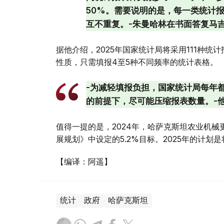
50%。需要说明的是，每一类统计
互不重复。-朱曼哈林在书面答复马
据他介绍，2025年国家统计局将采用111种
性质，只需填报4至5种不同频率的统计表格。
-为减轻填报负担，国家统计局每年
的前提下，尽可能压缩报表数量。-
值得一提的是，2024年，哈萨克斯坦农业机械更新
展规划》中设定的5.2%目标。2025年的计划是
【编译：阿遥】
统计
政府
哈萨克斯坦