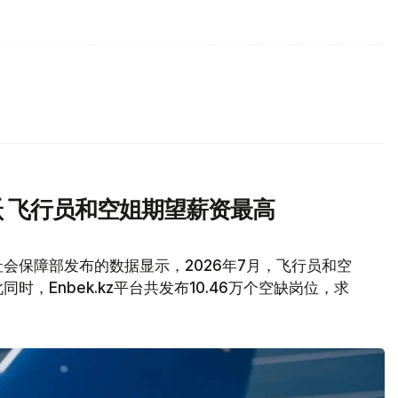
 飞行员和空姐期望薪资最高
会保障部发布的数据显示，2026年7月，飞行员和空
，Enbek.kz平台共发布10.46万个空缺岗位，求