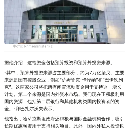
Фото: Рrimeminister.kz
据他介绍，这笔资金包括预算投资和预算外投资来源。
-其中，预算外投资来源占主要部分，约为7万亿坚戈。主要
来源是国有控股企业，例如“萨姆鲁克-卡泽纳”和“巴伊铁列
克”。这两家公司将把所有闲置流动资金用于支持这一增长
计划。第二个来源是国内外资本市场。我们现在正积极利用
国内资源，包括第二层银行和其他机构类国内投资者的资
金。-拜巴扎尔沃夫表示。
他指出，哈萨克斯坦政府还积极与国际金融机构合作，吸引
长期优惠融资用于支持相关项目。此外，国内外私人投资也