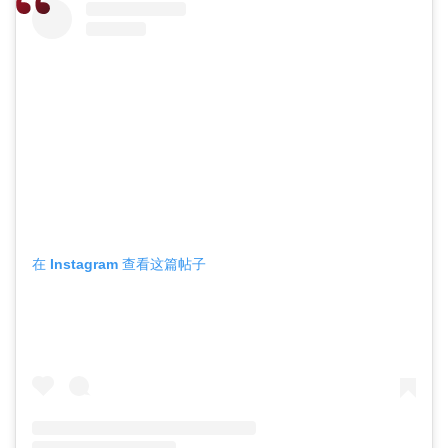
在 Instagram 查看这篇帖子