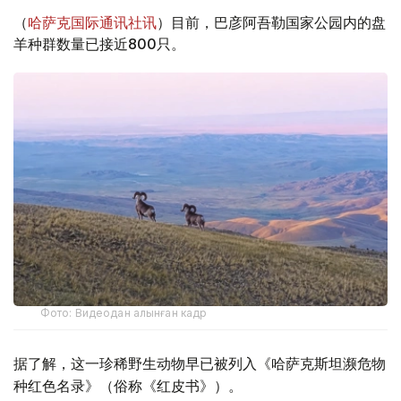
（
哈萨克国际通讯社讯
）目前，巴彦阿吾勒国家公园内的盘
羊种群数量已接近800只。
Фото: Видеодан алынған кадр
据了解，这一珍稀野生动物早已被列入《哈萨克斯坦濒危物
种红色名录》（俗称《红皮书》）。