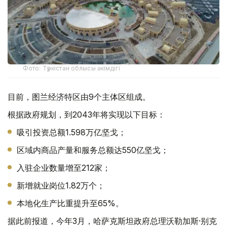
Фото: Түркістан облысы әкімдігі
目前，图兰经济特区由9个主体区组成。
根据政府规划，到2043年将实现以下目标：
吸引投资总额1.598万亿坚戈；
区域内商品产量和服务总额达550亿坚戈；
入驻企业数量增至212家；
新增就业岗位1.82万个；
本地化生产比重提升至65%。
据此前报道，今年3月，哈萨克斯坦政府总理沃勒加斯·别克