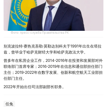
Фото: пресс-служба Правительства РК
别克波拉特·赛热克吾勒·莫勒达别科夫于1991年出生在塔拉
兹，曾毕业于哈萨克财经大学和哈萨克政法大学。
曾多年在私营企业工作，2014-2016年在投资和发展部对外
联络部门首席专家；2016-2019年在信息和通信部担任部门
主任；2019-2022年在数字发展、创新和航空航天工业部担
任部门主任。
2022年开始出任司法部副部长职务。
任免