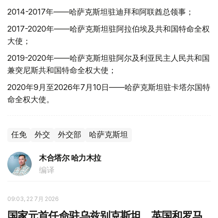
2014-2017年——哈萨克斯坦驻迪拜和阿联酋总领事；
2017-2020年——哈萨克斯坦驻阿拉伯埃及共和国特命全权
大使；
2019-2020年——哈萨克斯坦驻阿尔及利亚民主人民共和国
兼突尼斯共和国特命全权大使；
2020年9月至2026年7月10日——哈萨克斯坦驻卡塔尔国特
命全权大使。
任免
外交
外交部
哈萨克斯坦
木合塔尔 哈力木拉
编译
09:03, 22 7月 2026
国家元首任命驻乌兹别克斯坦、英国和罗马