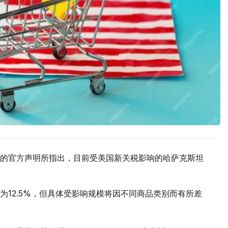
的官方声明所指出，目前受美国新关税影响的哈萨克斯坦
12.5%，但具体受影响规模将因不同商品类别而有所差