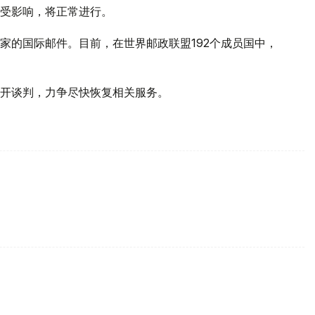
受影响，将正常进行。
家的国际邮件。目前，在世界邮政联盟192个成员国中，
开谈判，力争尽快恢复相关服务。