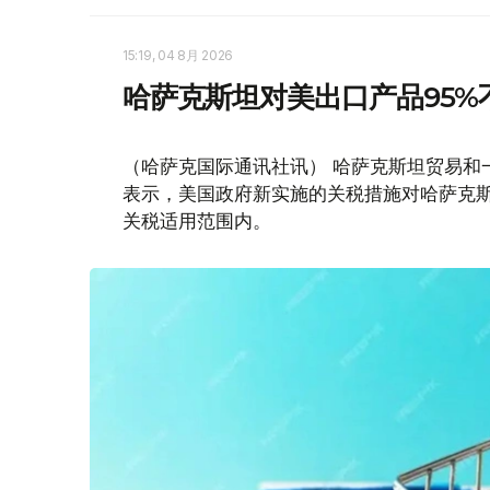
15:19, 04 8月 2026
哈萨克斯坦对美出口产品95%
（哈萨克国际通讯社讯） 哈萨克斯坦贸易和
表示，美国政府新实施的关税措施对哈萨克斯
关税适用范围内。