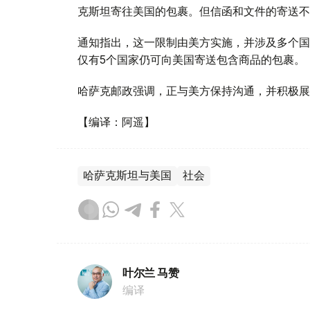
克斯坦寄往美国的包裹。但信函和文件的寄送不
通知指出，这一限制由美方实施，并涉及多个国
仅有5个国家仍可向美国寄送包含商品的包裹。
哈萨克邮政强调，正与美方保持沟通，并积极展
【编译：阿遥】
哈萨克斯坦与美国
社会
叶尔兰 马赞
编译