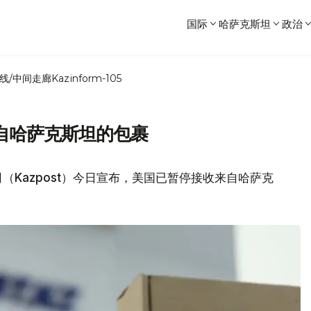
国际
哈萨克斯坦
政治
线/中间走廊
Kazinform-105
自哈萨克斯坦的包裹
（Kazpost）今日宣布，美国已暂停接收来自哈萨克