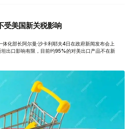
不受美国新关税影响
一体化部长阿尔曼·沙卡利耶夫4日在政府新闻发布会上
坦出口影响有限，目前约95%的对美出口产品不在新