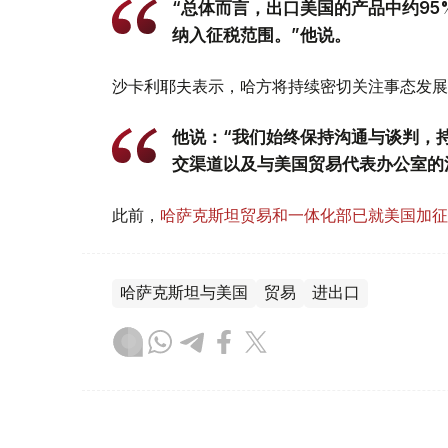
“总体而言，出口美国的产品中约9
纳入征税范围。”他说。
沙卡利耶夫表示，哈方将持续密切关注事态发展
他说：“我们始终保持沟通与谈判，
交渠道以及与美国贸易代表办公室的
此前，
哈萨克斯坦贸易和一体化部已就美国加征
哈萨克斯坦与美国
贸易
进出口
木合塔尔 木拉提