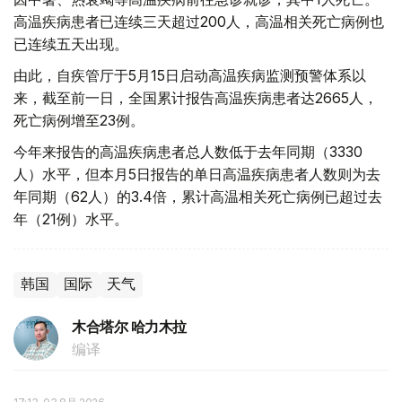
高温疾病患者已连续三天超过200人，高温相关死亡病例也
已连续五天出现。
由此，自疾管厅于5月15日启动高温疾病监测预警体系以
来，截至前一日，全国累计报告高温疾病患者达2665人，
死亡病例增至23例。
今年来报告的高温疾病患者总人数低于去年同期（3330
人）水平，但本月5日报告的单日高温疾病患者人数则为去
年同期（62人）的3.4倍，累计高温相关死亡病例已超过去
年（21例）水平。
韩国
国际
天气
木合塔尔 哈力木拉
编译