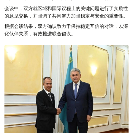
会谈中，双方就区域和国际议程上的关键问题进行了实质性
的意见交换，并强调了共同努力加强稳定与安全的重要性。
根据会谈结果，双方确认致力于保持稳定互信的对话，以深
化伙伴关系，有效推进联合倡议。