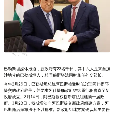
Фото: 早报
巴勒斯坦媒体报道，新政府有23名部长，其中六人是来自加
沙地带的巴勒斯坦人，总理穆斯塔法同时兼任外交部长。
今年2月26日，巴勒斯坦总统阿巴斯接受时任总理阿什提耶
提交的政府辞呈，并要求阿什提耶政府继续履行职责直至新
政府成立。3月14日，阿巴斯授权穆斯塔法组建新一届政
府。3月28日，穆斯塔法向阿巴斯提交新政府组建方案，阿
巴斯随后颁布法令予以批准。新政府组建方案确认其主要任