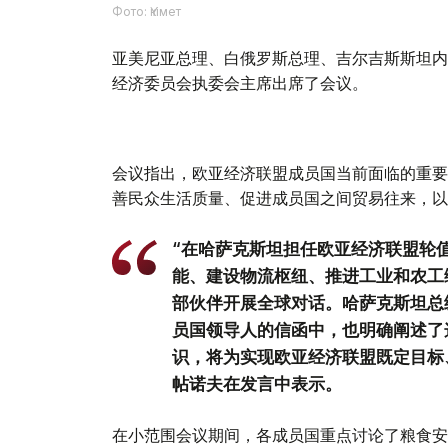
Фото: Үкімет
亚美尼亚总理、白俄罗斯总理、吉尔吉斯斯坦内
经济委员会执委会主席出席了会议。
会议指出，欧亚经济联盟成员国当前面临的重要
善民众生活质量、促进成员国之间贸易往来，以
“在哈萨克斯坦担任欧亚经济联盟轮
能、建设物流枢纽、推进工业和农工
部伙伴开展全球对话。哈萨克斯坦总
员国领导人的信函中，也明确阐述了
识，将为实现欧亚经济联盟既定目标
帖诺夫在发言中表示。
在小范围会议期间，各成员国重点讨论了粮食安