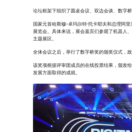
论坛框架下组织了圆桌会议、双边会谈、数字桥
国家元首哈斯穆-卓玛尔特·托卡耶夫和总理阿里
展览会。具体来说，展会嘉宾们参观了机器人、
主题展区。
全体会议之后，举行了数字桥奖的颁奖仪式，政
该奖项根据评审团成员的在线投票结果，颁发给
发展方面取得的成就。