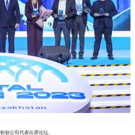
初创公司代表出席论坛。