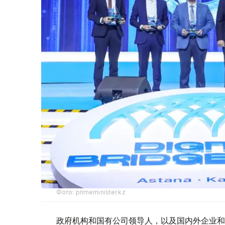
Фото: primeminister.kz
政府机构和国有公司领导人，以及国内外企业和