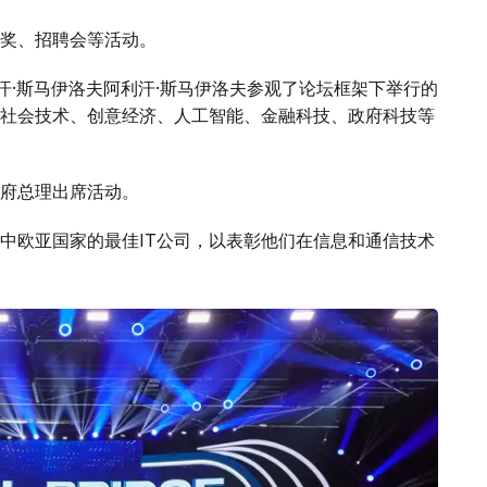
奖、招聘会等活动。
汗·斯马伊洛夫阿利汗·斯马伊洛夫参观了论坛框架下举行的
社会技术、创意经济、人工智能、金融科技、政府科技等
府总理出席活动。
中欧亚国家的最佳IT公司，以表彰他们在信息和通信技术