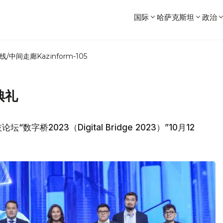
国际
哈萨克斯坦
政治
线/中间走廊
Kazinform-105
典礼
字桥2023（Digital Bridge 2023）”10月12