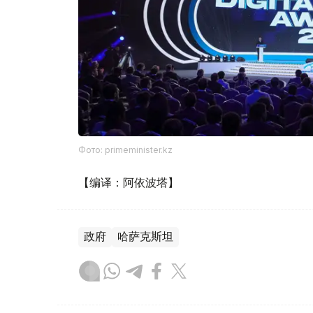
Фото: primeminister.kz
【编译：阿依波塔】
政府
哈萨克斯坦