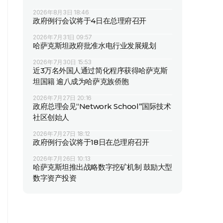
2026年8月3日 18:46
政府例行会议将于4日在总理府召开
2026年7月31日 09:57
哈萨克斯坦政府批准水电行业发展规划
2026年7月30日 15:53
近3万名外国人通过简化程序获得哈萨克斯
坦国籍 逾八成为哈萨克族侨胞
2026年7月27日 20:16
政府总理会见“Network School”国际技术
社区创始人
2026年7月27日 18:12
政府例行会议将于18日在总理府召开
2026年7月26日 10:13
哈萨克斯坦推出战略数字挖矿机制 鼓励大型
数字资产投资