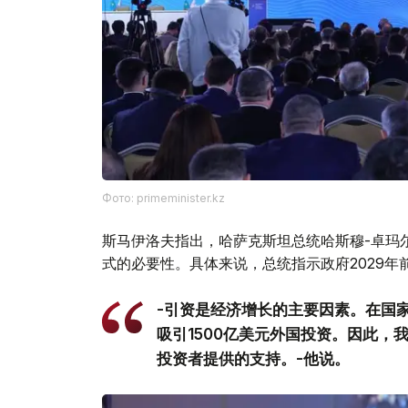
Фото: primeminister.kz
斯马伊洛夫指出，哈萨克斯坦总统哈斯穆-卓玛
式的必要性。具体来说，总统指示政府2029年
-引资是经济增长的主要因素。在国家
吸引1500亿美元外国投资。因此，
投资者提供的支持。-他说。