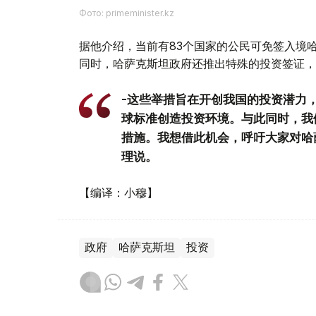
Фото: primeminister.kz
据他介绍，当前有83个国家的公民可免签入境
同时，哈萨克斯坦政府还推出特殊的投资签证，
-这些举措旨在开创我国的投资潜力
球标准创造投资环境。与此同时，我
措施。我想借此机会，呼吁大家对哈
理说。
【编译：小穆】
政府
哈萨克斯坦
投资