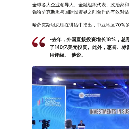
全球各大企业领导人、金融组织代表、政治家和
强哈萨克斯坦与国际投资界之间合作的有效对话
哈萨克斯坦总理在讲话中指出，中亚地区70%
-去年，外国直接投资增长18%，总
了140亿美元投资。此外，惠誉、
用评级。-他说。