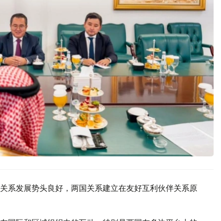
关系发展势头良好，两国关系建立在友好互利伙伴关系原