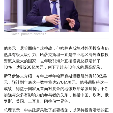
Фото: primeminister.kz
他表示，尽管面临全球挑战，但哈萨克斯坦对外国投资者仍
然具有极大吸引力。哈萨克斯坦一直是中亚地区海外直接投
资流入最大的国家，去年吸引海外直接投资总额增长了
18%，达到280亿美元，创下了过去10年来的最高纪录。
斯马伊洛夫介绍，今年上半年哈萨克斯坦吸引外资133亿美
元，预计到年底这一数字将达270亿美元。他强调取得这一
成绩，得益于国家元首面对复杂的地缘政治紧张局势，不断
加强与众多有影响力的参与者的关系，包括中国、欧洲、俄
罗斯、美国、土耳其、阿拉伯世界等。
总理表示，中央政府采取了必要措施，以保持投资活动的正