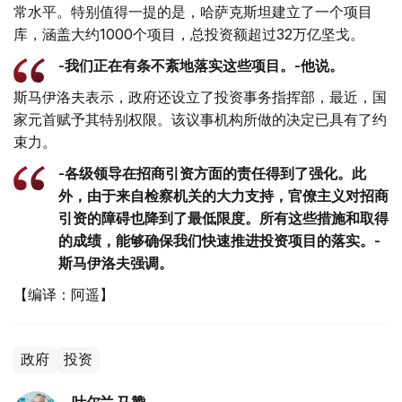
常水平。特别值得一提的是，哈萨克斯坦建立了一个项目
库，涵盖大约1000个项目，总投资额超过32万亿坚戈。
-我们正在有条不紊地落实这些项目。-他说。
斯马伊洛夫表示，政府还设立了投资事务指挥部，最近，国
家元首赋予其特别权限。该议事机构所做的决定已具有了约
束力。
-各级领导在招商引资方面的责任得到了强化。此
外，由于来自检察机关的大力支持，官僚主义对招商
引资的障碍也降到了最低限度。所有这些措施和取得
的成绩，能够确保我们快速推进投资项目的落实。-
斯马伊洛夫强调。
【编译：阿遥】
政府
投资