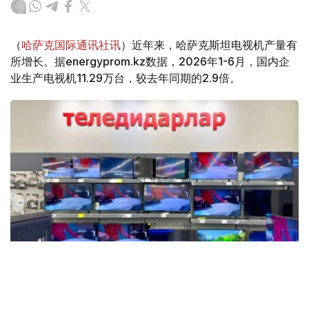
（
哈萨克国际通讯社讯
）近年来，哈萨克斯坦电视机产量有
所增长。据energyprom.kz数据，2026年1-6月，国内企
业生产电视机11.29万台，较去年同期的2.9倍。
Фото: Мақсат Шағырбаев / Kazinform