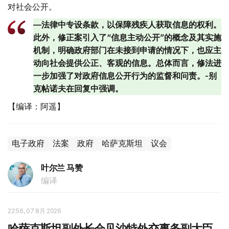
对社会公开。
—法律中专设条款，以保障残疾人获取信息的权利。
此外，修正案引入了“信息主动公开”的概念及其实施
机制，明确政府部门在未接到申请的情况下，也应主
动向社会提供公正、客观的信息。总体而言，修法进
一步加强了对政府信息公开行为的监督和问责。-别
克帖诺夫在回复中强调。
【编译：阿遥】
电子政府
法案
政府
哈萨克斯坦
议会
叶尔兰 马赞
编译
22:56, 07 8月 2026
哈萨克斯坦副外长会见沙特外交事务副大臣