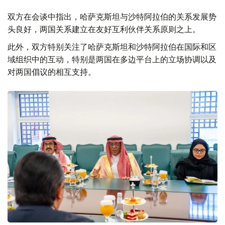
双方在会谈中指出，哈萨克斯坦与沙特阿拉伯的关系发展势
头良好，两国关系建立在友好互利伙伴关系原则之上。
此外，双方特别关注了哈萨克斯坦和沙特阿拉伯在国际和区
域组织中的互动，特别是两国在多边平台上的立场协调以及
对两国倡议的相互支持。