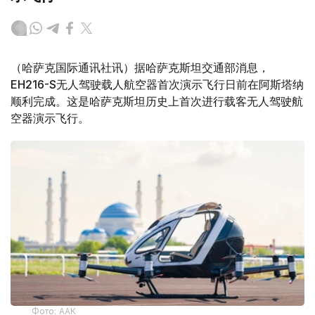
（哈萨克国际通讯社讯）据哈萨克斯坦交通部消息，
EH216-S无人驾驶载人航空器首次演示飞行日前在阿斯塔纳
顺利完成。这是哈萨克斯坦历史上首次进行载客无人驾驶航
空器演示飞行。
Фото: ААК