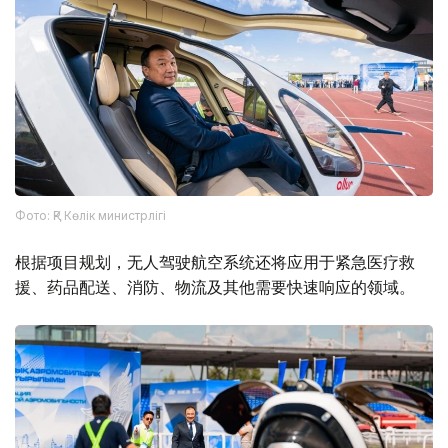
Фото: ҚР Көлік министрлігі
根据项目规划，无人驾驶航空系统还将应用于紧急医疗救
援、药品配送、消防、物流及其他需要快速响应的领域。