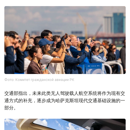
Фото: Комитет гражданской авиации РК
交通部指出，未来此类无人驾驶载人航空系统将作为现有交
通方式的补充，逐步成为哈萨克斯坦现代交通基础设施的一
部分。