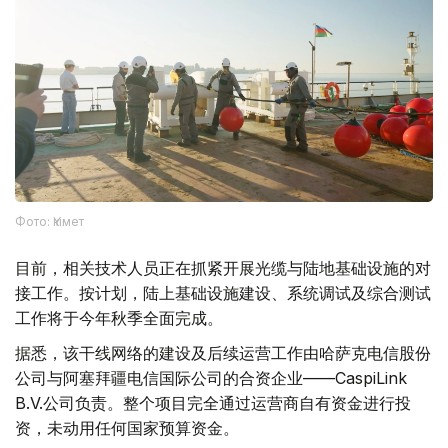
Фото: Үкімет
目前，相关技术人员正在抓紧开展光缆与陆地基础设施的对
接工作。按计划，陆上基础设施建设、系统调试及综合测试
工作将于今年秋季全面完成。
据悉，该干线网络的建设及后续运营工作由哈萨克电信股份
公司与阿塞拜疆电信国际公司的合资企业——CaspiLink
B.V.公司负责。整个项目完全通过运营商自有资金进行投
资，未动用任何国家预算资金。