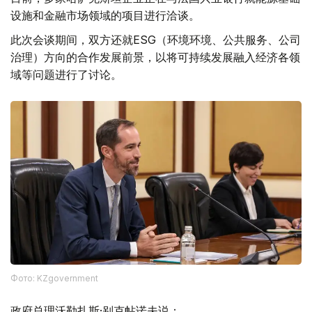
设施和金融市场领域的项目进行洽谈。
此次会谈期间，双方还就ESG（环境环境、公共服务、公司
治理）方向的合作发展前景，以将可持续发展融入经济各领
域等问题进行了讨论。
Фото: KZgovernment
政府总理沃勒扎斯·别克帖诺夫说：