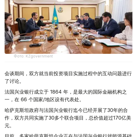
Фото: KZgovernment
会谈期间，双方就当前投资项目实施过程中的互动问题进行
了讨论。
法国兴业银行成立于 1864 年，是最大的国际金融机构之
一，在 66 个国家/地区设有代表处。
哈萨克斯坦政府与法国兴业银行迄今已经开展了30年的合
作，双方共同实施了30多个联合项目，总价值超过170亿美
元。
目前，多家哈萨克斯坦企业正在与法国兴业银行就能源基础