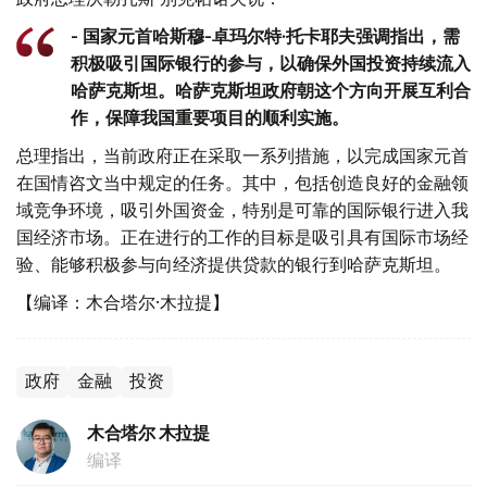
- 国家元首哈斯穆-卓玛尔特·托卡耶夫强调指出，需
积极吸引国际银行的参与，以确保外国投资持续流入
哈萨克斯坦。哈萨克斯坦政府朝这个方向开展互利合
作，保障我国重要项目的顺利实施。
总理指出，当前政府正在采取一系列措施，以完成国家元首
在国情咨文当中规定的任务。其中，包括创造良好的金融领
域竞争环境，吸引外国资金，特别是可靠的国际银行进入我
国经济市场。正在进行的工作的目标是吸引具有国际市场经
验、能够积极参与向经济提供贷款的银行到哈萨克斯坦。
【编译：木合塔尔·木拉提】
政府
金融
投资
木合塔尔 木拉提
编译