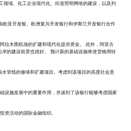
加工领域、化工企业现代化、街道照明网络的建设，以及列
由欧亚开发银、欧洲复兴开发银行和伊斯兰开发银行合作
阿拉木图机场的扩建和现代化提供资金。 此外，阿亚古
口岸的建设前景也很好。 预计新的基础设施将使货物周转
输水管线的修缮和扩建项目。考虑到该项目的高度社会意
础设施发展中的重要作用，并谈到了该银行能够考虑国家
投资活动的国际金融组织。