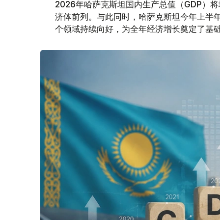
2026年哈萨克斯坦国内生产总值（GDP）将
济体前列。与此同时，哈萨克斯坦今年上半
个领域持续向好，为全年经济增长奠定了基