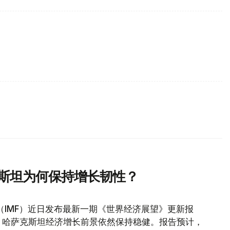
克斯坦为何保持增长韧性？
（IMF）近日发布最新一期《世界经济展望》更新报
，哈萨克斯坦经济增长前景依然保持稳健。报告预计，