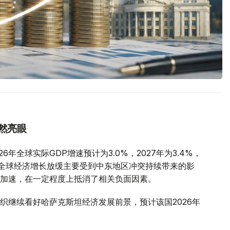
然亮眼
年全球实际GDP增速预计为3.0%，2027年为3.4%，
全球经济增长放缓主要受到中东地区冲突持续带来的影
加速，在一定程度上抵消了相关负面因素。
织继续看好哈萨克斯坦经济发展前景，预计该国2026年