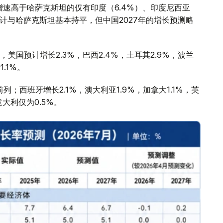
增速高于哈萨克斯坦的仅有印度（6.4%）、印度尼西亚
预计与哈萨克斯坦基本持平，但中国2027年的增长预测略
国预计增长2.3%，巴西2.4%，土耳其2.9%，波兰
1.1%。
；西班牙增长2.1%，澳大利亚1.9%，加拿大1.1%，英
意大利仅为0.5%。