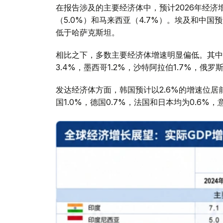
在报告涉及的主要经济体中，预计2026年经济
（5.0%）和马来西亚（4.7%）。埃及和中国
低于哈萨克斯坦。
相比之下，多数主要经济体增速明显偏低。其中，美
3.4%，墨西哥1.2%，沙特阿拉伯1.7%，俄罗斯
发达经济体方面，韩国预计以2.6%的增速位居前列
国1.0%，德国0.7%，法国和日本均为0.6%，