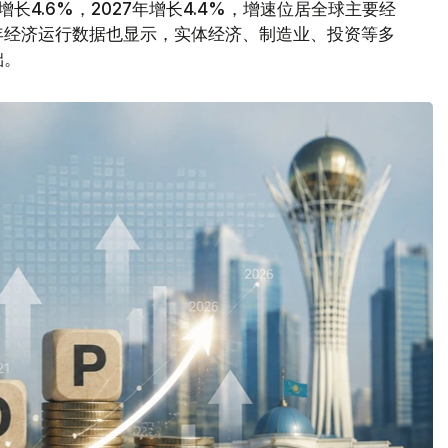
增长4.6%，2027年增长4.4%，增速位居全球主要经
年经济运行数据也显示，实体经济、制造业、投资等多
础。