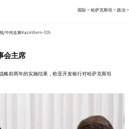
国际
哈萨克斯坦
政治
线/中间走廊
Kazinform-105
事会主席
26年战略前两年的实施结果，欧亚开发银行对哈萨克斯坦