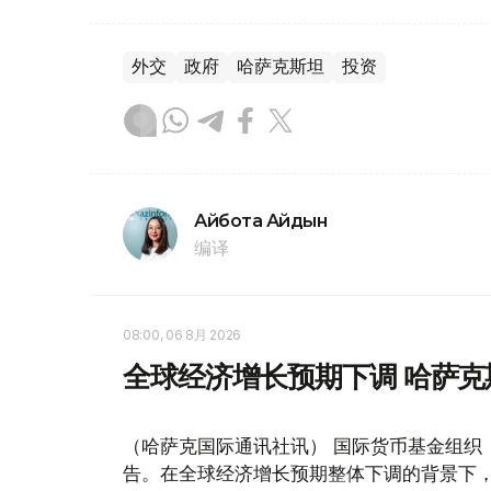
外交
政府
哈萨克斯坦
投资
Айбота Айдын
编译
08:00, 06 8月 2026
全球经济增长预期下调 哈萨
（哈萨克国际通讯社讯） 国际货币基金组织
告。在全球经济增长预期整体下调的背景下