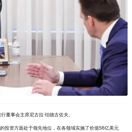
银行董事会主席尼古拉·珀德古佐夫。
的投资方面处于领先地位，在各领域实施了价值56亿美元