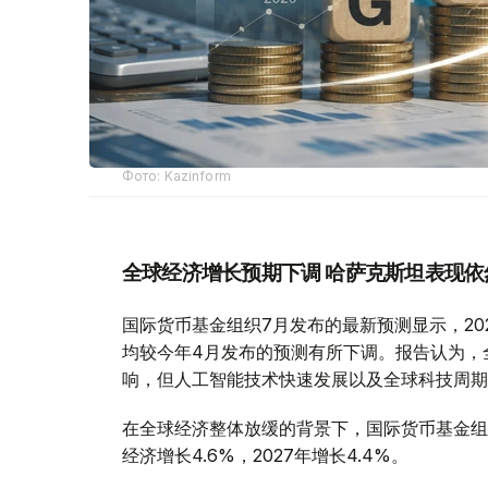
Фото: Kazinform
全球经济增长预期下调 哈萨克斯坦表现依
国际货币基金组织7月发布的最新预测显示，2026
均较今年4月发布的预测有所下调。报告认为，
响，但人工智能技术快速发展以及全球科技周期
在全球经济整体放缓的背景下，国际货币基金组
经济增长4.6%，2027年增长4.4%。