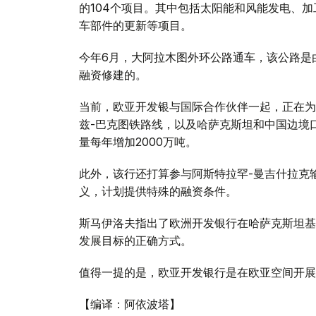
的104个项目。其中包括太阳能和风能发电、
车部件的更新等项目。
今年6月，大阿拉木图外环公路通车，该公路是
融资修建的。
当前，欧亚开发银与国际合作伙伴一起，正在为
兹-巴克图铁路线，以及哈萨克斯坦和中国边境
量每年增加2000万吨。
此外，该行还打算参与阿斯特拉罕-曼吉什拉克
义，计划提供特殊的融资条件。
斯马伊洛夫指出了欧洲开发银行在哈萨克斯坦基
发展目标的正确方式。
值得一提的是，欧亚开发银行是在欧亚空间开展
【编译：阿依波塔】