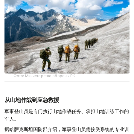
Фото: Министерство обороны РК
从山地作战到应急救援
军事登山员是专门执行山地作战任务、承担山地训练工作的
军人。
据哈萨克斯坦国防部介绍，军事登山员需接受系统的专业训