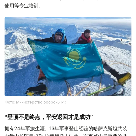
使用等专业培训。
Фото: Министерство обороны РК
“登顶不是终点，平安返回才是成功”
拥有24年军旅生涯、13年军事登山经验的哈萨克斯坦武装