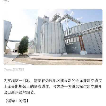
性。
Фото: 总理官网
为实现这一目标，需要在边境地区建设新的仓库并建立通过
土库曼斯坦领土的物流通道。各方统一将继续探讨建立粮食
出口新路线的细节。
【编译：阿遥】