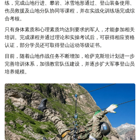
练，完成山地行进、攀岩、冰雪地形通过、登山装备使用、
伤员救援及山地分队协同等课程，并在实战化训练场完成综
合考核。
只有身体素质和心理素质均达到要求的军人，才能参加相关
培训。完成课程并通过理论和实操考试后，可获得相应资格
认证，部分学员还可取得登山运动等级证书。
目前，随着山地作战任务不断增加，哈萨克斯坦计划进一步
完善培训体系，加强教官队伍建设，并逐步扩大军事登山员
培养规模。