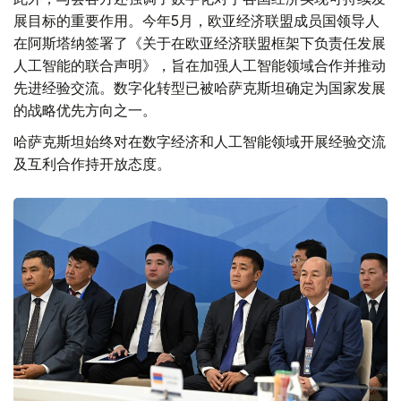
展目标的重要作用。今年5月，欧亚经济联盟成员国领导人
在阿斯塔纳签署了《关于在欧亚经济联盟框架下负责任发展
人工智能的联合声明》，旨在加强人工智能领域合作并推动
先进经验交流。数字化转型已被哈萨克斯坦确定为国家发展
的战略优先方向之一。
哈萨克斯坦始终对在数字经济和人工智能领域开展经验交流
及互利合作持开放态度。