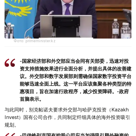
Фото: primeminister.kz
-国家经济部和外交部应当会同有关部委，迅速对投
资支持措施效果进行全面分析，并提出具体的改善建
议。外交部和数字发展部则需确保国家数字投资平台
能够迅速全面上线。这一平台应该集聚各种类型的特
惠项目，旨在加速行政程序，减少投资障碍。-政府
首脑表示。
与此同时，别克帖诺夫要求外交部与哈萨克投资（Kazakh
Invest）国有公司合作，共同制定纤细具体的海外投资吸引
规划。
-巴伊铁列克国有控股公司应当加强吸引额外融资的