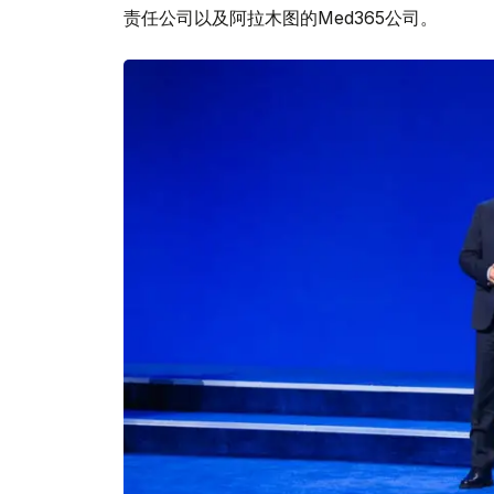
责任公司以及阿拉木图的Med365公司。