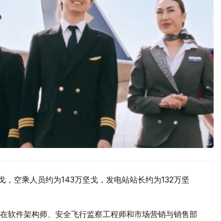
戈，空乘人员约为143万坚戈，发电站站长约为132万坚
在软件架构师、安全飞行监察工程师和市场营销与销售部