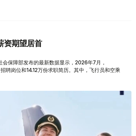
薪资期望居首
会保障部发布的最新数据显示，2026年7月，
6万个招聘岗位和14.12万份求职简历。其中，飞行员和空乘