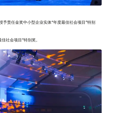
司授予责任金奖中小型企业实体“年度最佳社会项目”特别
最佳社会项目”特别奖。