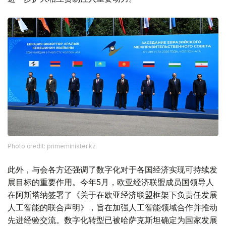
Photo credit: primeminister.kz
此外，与会各方还强调了数字化对于各国经济实现可持续发
展目标的重要作用。今年5月，欧亚经济联盟成员国领导人
在阿斯塔纳签署了《关于在欧亚经济联盟框架下负责任发展
人工智能的联合声明》，旨在加强人工智能领域合作并推动
先进经验交流。数字化转型已被哈萨克斯坦确定为国家发展