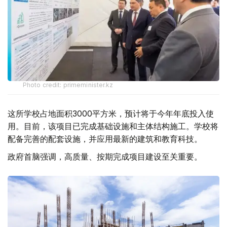
Photo credit: primeminister.kz
这所学校占地面积3000平方米，预计将于今年年底投入使
用。目前，该项目已完成基础设施和主体结构施工。学校将
配备完善的配套设施，并应用最新的建筑和教育科技。
政府首脑强调，高质量、按期完成项目建设至关重要。