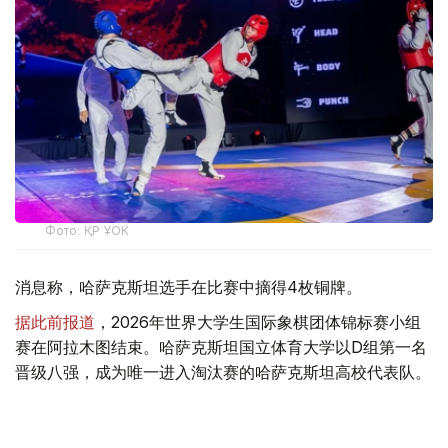
Фото: ҚР ҰОК
消息称，哈萨克斯坦选手在比赛中摘得4枚铜牌。
据此前报道
，2026年世界大学生国际象棋团体锦标赛小组
赛在阿拉木图结束。哈萨克斯坦国立体育大学以D组第一名
晋级八强，成为唯一进入淘汰赛的哈萨克斯坦高校代表队。
哈萨克斯坦代表队已获得2026年达喀尔青奥会
11个项目的
参赛资格
，目前共有18名运动员进入参赛名单。