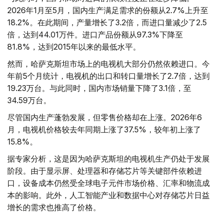
2026年1月至5月，国内生产满足需求的份额从2.7%上升至
18.2%。在此期间，产量增长了3.2倍，而进口量减少了2.5
倍，达到44.01万件。进口产品份额从97.3%下降至
81.8%，达到2015年以来的最低水平。
然而，哈萨克斯坦市场上的电视机大部分仍然依赖进口。今
年前5个月统计，电视机的出口和转口量增长了2.7倍，达到
19.23万台。与此同时，国内市场销量下降了3.1倍，至
34.59万台。
尽管国内生产蓬勃发展，但零售价格却在上涨。2026年6
月，电视机价格较去年同期上涨了37.5%，较年初上涨了
15.8%。
据专家分析，这是因为哈萨克斯坦的电视机生产仍处于发展
阶段。由于显示屏、处理器和存储芯片等关键部件依赖进
口，设备成本仍然受全球电子元件市场价格、汇率和物流成
本的影响。此外，人工智能产业和数据中心对存储芯片日益
增长的需求也推高了价格。