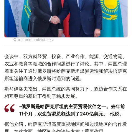
Фото: primeminister.kz
会谈中，双方就经贸、投资、产业合作、能源、交通物流、
农业和教育等领域的合作问题进行了讨论。其中，两国总理
着重关注了通过俄罗斯将哈萨克斯坦煤炭运输和解决哈萨克
斯坦运输商进入俄罗斯时遇到的问题。
斯马伊洛夫指出，两国总统的共同努力下，双边合作关系在
相互尊重的基础下得到了稳步发展。
-俄罗斯是哈萨克斯坦的主要贸易伙伴之一。去年前
11个月，双边贸易总额达到了240亿美元。-他说。
据他介绍，哈萨克斯坦高度重视地区间和边境地区的合作发
展。在这方面，地区间合作论坛发挥了重要作用。