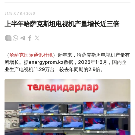
21:19, 07 8月 2026
上半年哈萨克斯坦电视机产量增长近三倍
（
哈萨克国际通讯社讯
）近年来，哈萨克斯坦电视机产量有
所增长。据energyprom.kz数据，2026年1-6月，国内企
业生产电视机11.29万台，较去年同期的2.9倍。