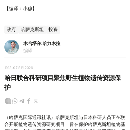
【编译：小穆】
政府
哈萨克斯坦
投资
木合塔尔 哈力木拉
编译
11:13, 07 8月 2026
哈日联合科研项目聚焦野生植物遗传资源保
护
（哈萨克国际通讯社讯）哈萨克斯坦与日本科研人员正在联
合开展植物遗传资源研究项目，旨在保护哈萨克斯坦植物基