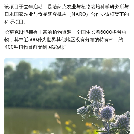
该项目于去年启动，是哈萨克农业与植物栽培科学研究所与
日本国家农业与食品研究机构（NARO）合作协议框架下的
科研项目。
哈萨克斯坦拥有丰富的植物资源，全国生长着6000多种植
物，其中近500种为世界其他地区没有分布的特有种，约
400种植物目前受到国家保护。