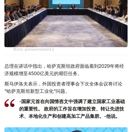
Фото: primeminister.kz
总理在讲话中指出，哈萨克斯坦政府面临着到2029年将经
济规模增至4500亿美元的艰巨任务。
斯马伊洛夫表示，外国投资者理事会下次全体会议将讨论
“哈萨克斯坦新型工业化”问题。
-国家元首在向国情咨文中强调了建立国家工业基础
的重要性。 政府的工作旨在增加投资、转让先进技
术、本地化生产和创建高加工产品集群。-他说。