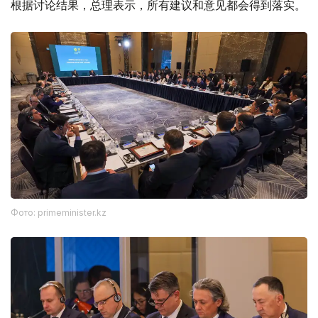
根据讨论结果，总理表示，所有建议和意见都会得到落实。
Фото: primeminister.kz