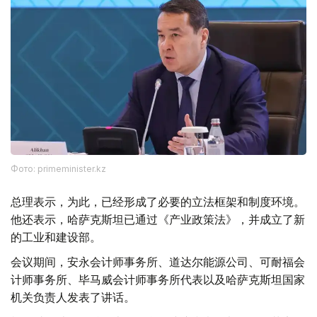
Фото: primeminister.kz
总理表示，为此，已经形成了必要的立法框架和制度环境。
他还表示，哈萨克斯坦已通过《产业政策法》，并成立了新
的工业和建设部。
会议期间，安永会计师事务所、道达尔能源公司、可耐福会
计师事务所、毕马威会计师事务所代表以及哈萨克斯坦国家
机关负责人发表了讲话。