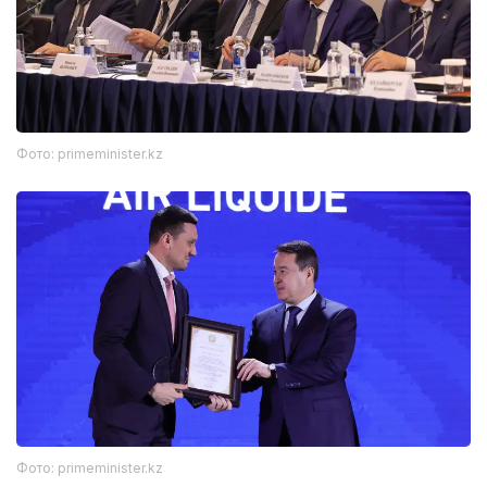
Фото: primeminister.kz
Фото: primeminister.kz