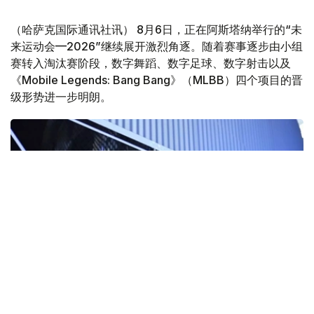
（哈萨克国际通讯社讯） 8月6日，正在阿斯塔纳举行的“未
来运动会—2026”继续展开激烈角逐。随着赛事逐步由小组
赛转入淘汰赛阶段，数字舞蹈、数字足球、数字射击以及
《Mobile Legends: Bang Bang》（MLBB）四个项目的晋
级形势进一步明朗。
Фото: Kazinform