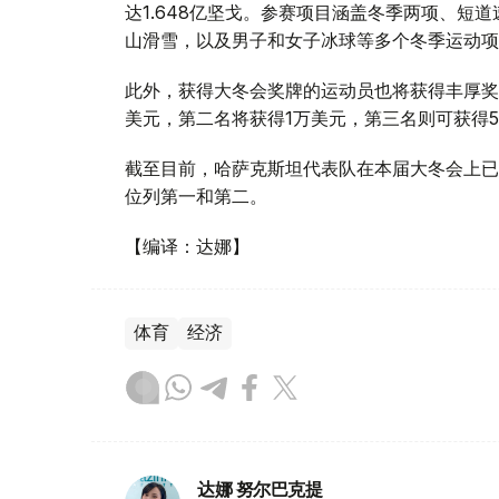
达1.648亿坚戈。参赛项目涵盖冬季两项、短
山滑雪，以及男子和女子冰球等多个冬季运动项
此外，获得大冬会奖牌的运动员也将获得丰厚奖
美元，第二名将获得1万美元，第三名则可获得5
截至目前，哈萨克斯坦代表队在本届大冬会上已
位列第一和第二。
【编译：达娜】
体育
经济
达娜 努尔巴克提