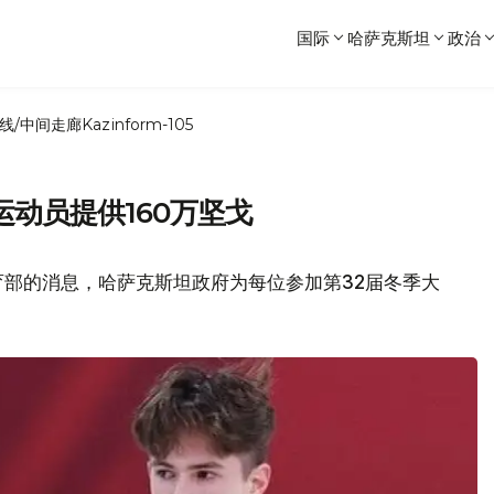
国际
哈萨克斯坦
政治
线/中间走廊
Kazinform-105
动员提供160万坚戈
育部的消息，哈萨克斯坦政府为每位参加第32届冬季大