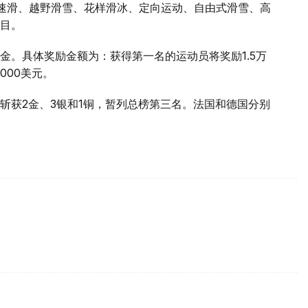
道速滑、越野滑雪、花样滑冰、定向运动、自由式滑雪、高
目。
金。具体奖励金额为：获得第一名的运动员将奖励1.5万
000美元。
斩获2金、3银和1铜，暂列总榜第三名。法国和德国分别