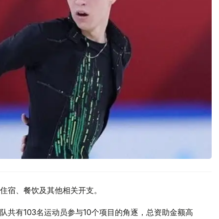
住宿、餐饮及其他相关开支。
共有103名运动员参与10个项目的角逐，总资助金额高