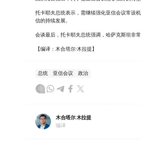
托卡耶夫总统表示，需继续强化亚信会议常设机
信的持续发展。
会谈最后，托卡耶夫总统强调，哈萨克斯坦非常
【编译：木合塔尔·木拉提】
总统
亚信会议
政治
木合塔尔 木拉提
编译