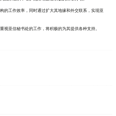
构的工作效率，同时通过扩大其地缘和外交联系，实现亚
重视亚信秘书处的工作，将积极的为其提供各种支持。