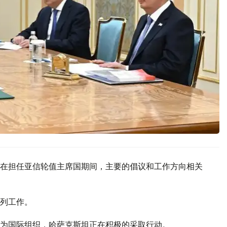
在担任亚信轮值主席国期间，主要的倡议和工作方向相关
列工作。
为国际组织，哈萨克斯坦正在积极的采取行动。