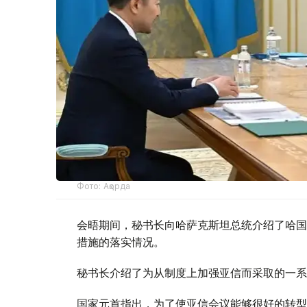
Фото: Ақорда
会晤期间，秘书长向哈萨克斯坦总统介绍了哈国
措施的落实情况。
秘书长介绍了为从制度上加强亚信而采取的一系
国家元首指出，为了使亚信会议能够很好的转型