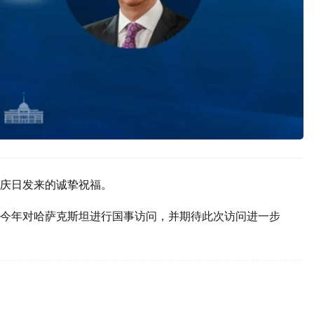
庆日发来的诚挚祝福。
今年对哈萨克斯坦进行国事访问，并期待此次访问进一步