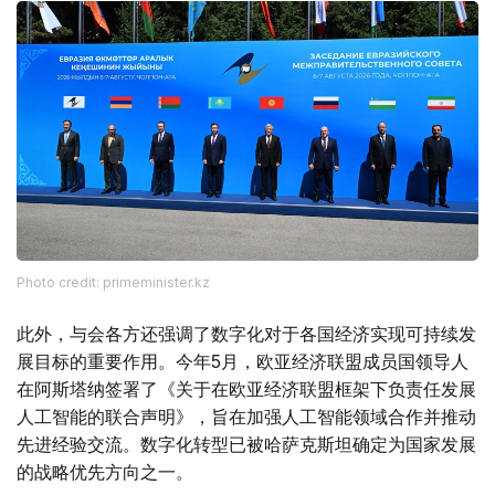
Photo credit: primeminister.kz
此外，与会各方还强调了数字化对于各国经济实现可持续发
展目标的重要作用。今年5月，欧亚经济联盟成员国领导人
在阿斯塔纳签署了《关于在欧亚经济联盟框架下负责任发展
人工智能的联合声明》，旨在加强人工智能领域合作并推动
先进经验交流。数字化转型已被哈萨克斯坦确定为国家发展
的战略优先方向之一。