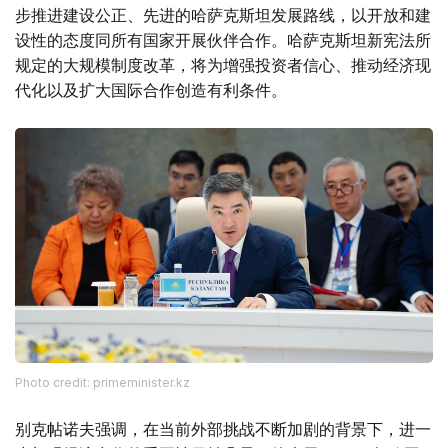
步推进建设公正、先进的哈萨克斯坦发展路线，以开放和建
设性的态度同所有国家开展伙伴合作。哈萨克斯坦新宪法所
规定的大规模制度改革，将为增强投资者信心、推动经济现
代化以及扩大国际合作创造有利条件。
Photo credit: primeminister.kz
别克帖诺夫强调，在当前外部挑战不断加剧的背景下，进一