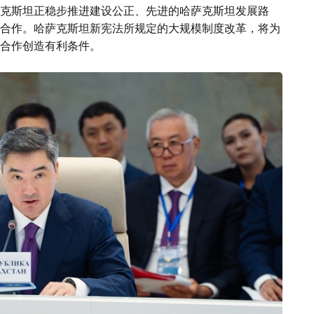
克斯坦正稳步推进建设公正、先进的哈萨克斯坦发展路
合作。哈萨克斯坦新宪法所规定的大规模制度改革，将为
合作创造有利条件。