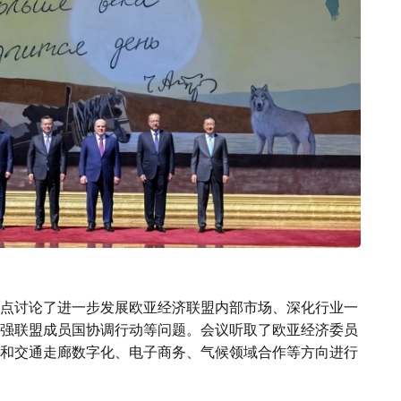
点讨论了进一步发展欧亚经济联盟内部市场、深化行业一
强联盟成员国协调行动等问题。会议听取了欧亚经济委员
和交通走廊数字化、电子商务、气候领域合作等方向进行