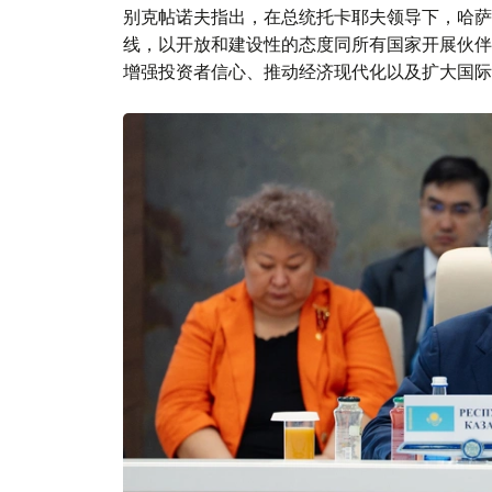
别克帖诺夫指出，在总统托卡耶夫领导下，哈萨
线，以开放和建设性的态度同所有国家开展伙伴
增强投资者信心、推动经济现代化以及扩大国际