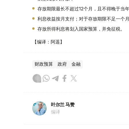
存放期限最长不超过12个月，且不得晚于当
利息收益按月支付；对于存放期限不足一个
存放所得利息将划入国家预算，并免征税。
【编译：阿遥】
财政预算
政府
金融
叶尔兰 马赞
编译