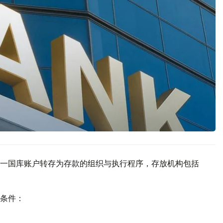
一国库账户转存为存款的组织与执行程序，存放机构包括
条件：