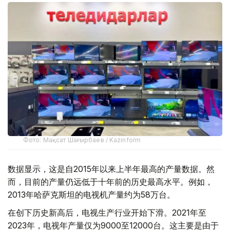
Фото: Мақсат Шағырбаев / Kazinform
数据显示，这是自2015年以来上半年最高的产量数据。然
而，目前的产量仍远低于十年前的历史最高水平。例如，
2013年哈萨克斯坦的电视机产量约为58万台。
在创下历史新高后，电视生产行业开始下滑。2021年至
2023年，电视年产量仅为9000至12000台。这主要是由于