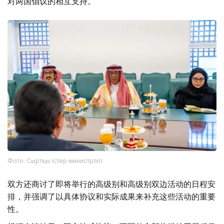
对两国倡议的相互支持。
Фото: Сыртқы істер министрлігі
双方还商讨了即将举行的高级别和高级别双边活动的日程安
排，并强调了以具体协议和实际成果来补充这些活动的重要
性。