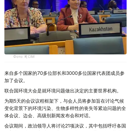
Фото: ҚР СІМ
来自多个国家的70多位部长和3000多位国家代表团成员参
加了会议。
联合国环境大会是就环境问题做出决定的主要世界机构。
为期5天的会议议程框架下，与会人员将参加旨在讨论气候
变化背景下的环境污染、生物多样性的丧失等紧迫问题的全
体会议、边会、高级别新闻发布会和对话。
会议期间，政治领导人将讨论21项决议，其中包括呼吁各国