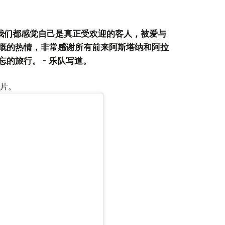
，我们都感觉自己是真正受欢迎的客人，被爱与
慨的热情，非常感谢所有前来阿斯塔纳和阿拉
的旅行。 - 乐队写道。
片。