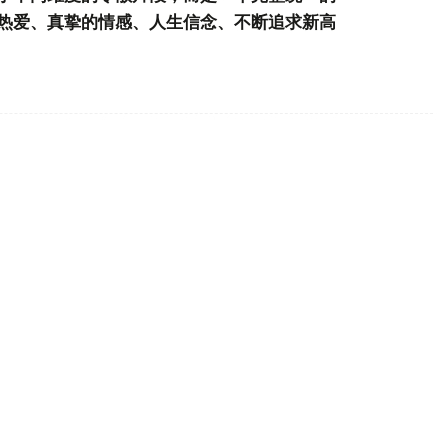
热爱、真挚的情感、人生信念、不断追求新高
”国际大赛中荣获一等奖