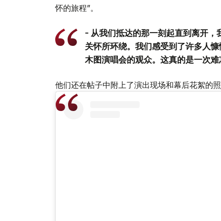
怀的旅程”。
- 从我们抵达的那一刻起直到离开
关怀所环绕。我们感受到了许多人慷
木图演唱会的观众。这真的是一次难忘
他们还在帖子中附上了演出现场和幕后花絮的照