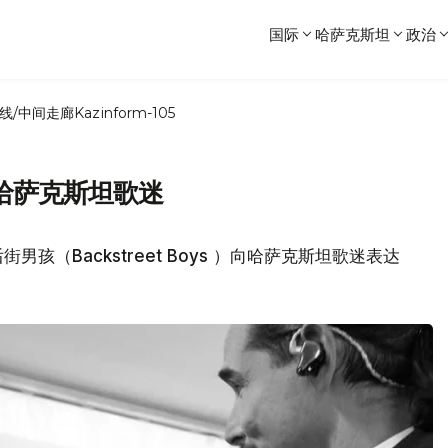
国际
哈萨克斯坦
政治
线/中间走廊
Kazinform-105
哈萨克斯坦歌迷
孩（Backstreet Boys ）向哈萨克斯坦歌迷表达