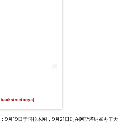
backstreetboys)
9月19日于阿拉木图，9月21日则在阿斯塔纳举办了大