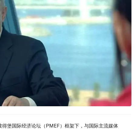
彼得堡国际经济论坛（PMEF）框架下，与国际主流媒体