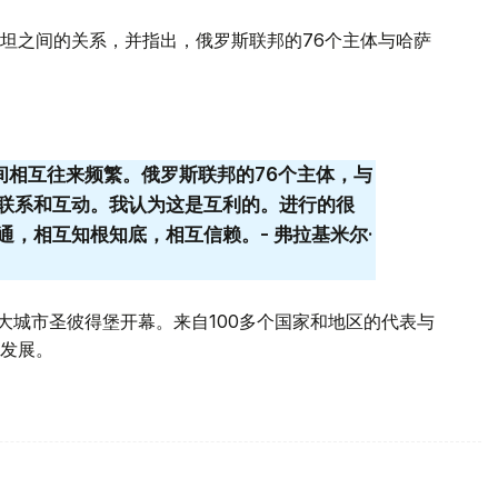
坦之间的关系，并指出，俄罗斯联邦的76个主体与哈萨
间相互往来频繁。俄罗斯联邦的76个主体，与
联系和互动。我认为这是互利的。进行的很
，相互知根知底，相互信赖。- 弗拉基米尔·
大城市圣彼得堡开幕。来自100多个国家和地区的代表与
发展。