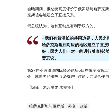
会晤期间，俄总统高度评价了俄罗斯与哈萨克斯
克斯坦各地建立了直接关系。
俄总统认为，这种互动是有利于双方的。
- 我们有着漫长的共同边界，人民之
哈萨克斯坦相对应的地区建立了直接
好，因为人们一对一的进行着直接沟通
普京说。
第27届圣彼得堡国际经济论坛5日在俄罗斯第二
会，就世界经济热点议题进行讨论，共谋合作与
【编译：木合塔尔·木拉提】
哈萨克斯坦与俄罗斯
外交
政治