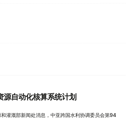
资源自动化核算系统计划
源和灌溉部新闻处消息，中亚跨国水利协调委员会第94