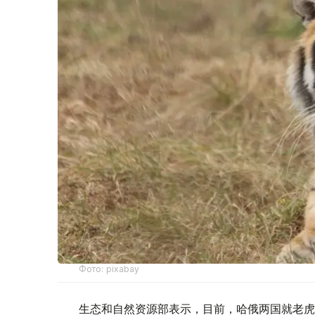
Фото: pixabay
生态和自然资源部表示，目前，哈俄两国就老虎