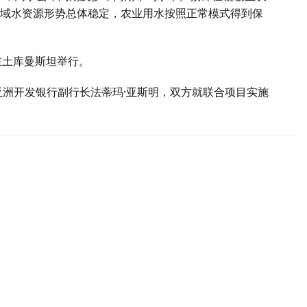
域水资源形势总体稳定，农业用水按照正常模式得到保
在土库曼斯坦举行。
亚洲开发银行副行长法蒂玛·亚斯明，双方就联合项目实施