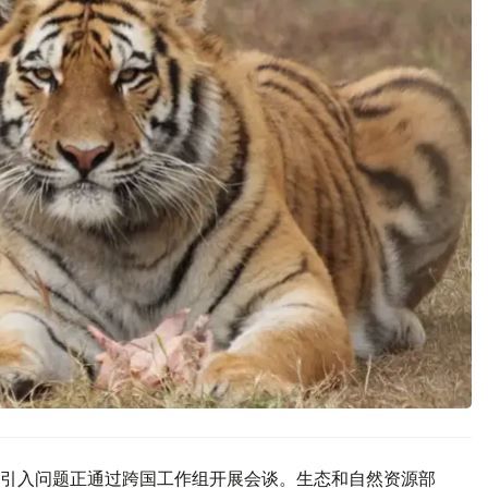
引入问题正通过跨国工作组开展会谈。生态和自然资源部