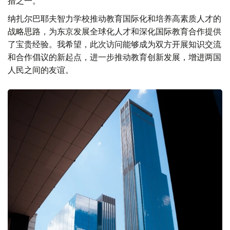
措之一。
纳扎尔巴耶夫智力学校推动教育国际化和培养高素质人才的
战略思路，为东京发展全球化人才和深化国际教育合作提供
了宝贵经验。我希望，此次访问能够成为双方开展知识交流
和合作倡议的新起点，进一步推动教育创新发展，增进两国
人民之间的友谊。