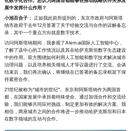
化数字化合作。您认为两国首都能够在推动战略伙伴关系发
展中发挥什么作用？
小池百合子：
正如我此前所提到的，东京市政府与阿斯塔
纳市政府于去年12月签署了关于经验交流与合作的谅解备忘
录，其中一个重点方向就是数字技术。
访问阿斯塔纳期间，我参观了Alem.ai国际人工智能中心，
了解了该中心的工作情况以及其在哈萨克斯坦数字生态建设
中的作用。双方围绕如何利用人工智能和数字技术解决城市
治理问题，以及培养相关领域人才等议题进行了交流。会谈
结束后，我们再次确认，将继续在已签署的备忘录框架下保
持紧密合作。
21世纪被称为“城市的世纪”。东京和阿斯塔纳作为两国首
都，在国家发展中承担着特殊使命。通过加强合作和交流经
验，我们能够共同应对挑战，制定更加有效的解决方案。我
相信，两座城市之间的合作将进一步推动哈萨克斯坦和日本
在数字领域的互动与合作。