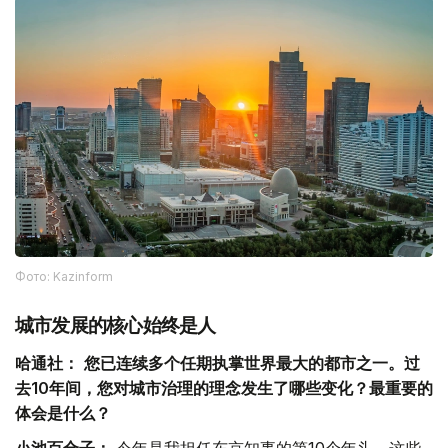
Фото: Kazinform
城市发展的核心始终是人
哈通社：
您已连续多个任期执掌世界最大的都市之一。过
去10年间，您对城市治理的理念发生了哪些变化？最重要的
体会是什么？