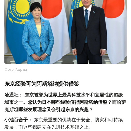
Фото: Ақорда
东京经验可为阿斯塔纳提供借鉴
哈通社：
东京被誉为世界上最具科技水平和宜居性的超级
城市之一。您认为日本哪些经验值得阿斯塔纳借鉴？而哈萨
克斯坦哪些发展理念又会引起东京的兴趣？
小池百合子：
东京最重要的优势在于安全、防灾和可持续
发展，而这些都建立在先进技术基础之上。