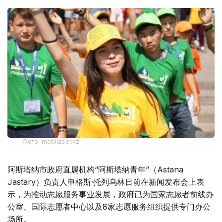
Фото: mobilaser.kz
阿斯塔纳市政府直属机构“阿斯塔纳青年”（Astana
Jastary）负责人申格斯·托列乌林日前在新闻发布会上表
示，为推动志愿服务事业发展，政府已为国家志愿者前线办
公室、国际志愿者中心以及8家志愿服务组织提供专门办公
场所。