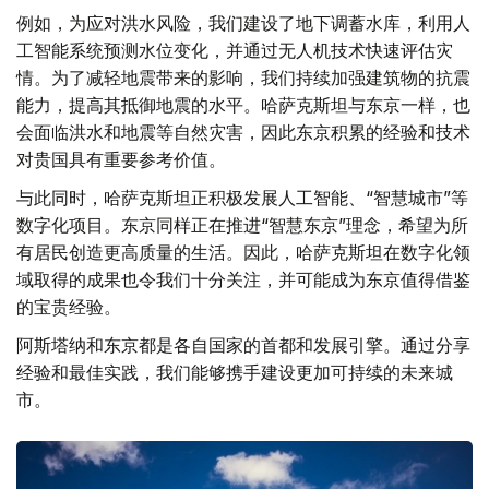
例如，为应对洪水风险，我们建设了地下调蓄水库，利用人
工智能系统预测水位变化，并通过无人机技术快速评估灾
情。为了减轻地震带来的影响，我们持续加强建筑物的抗震
能力，提高其抵御地震的水平。哈萨克斯坦与东京一样，也
会面临洪水和地震等自然灾害，因此东京积累的经验和技术
对贵国具有重要参考价值。
与此同时，哈萨克斯坦正积极发展人工智能、“智慧城市”等
数字化项目。东京同样正在推进“智慧东京”理念，希望为所
有居民创造更高质量的生活。因此，哈萨克斯坦在数字化领
域取得的成果也令我们十分关注，并可能成为东京值得借鉴
的宝贵经验。
阿斯塔纳和东京都是各自国家的首都和发展引擎。通过分享
经验和最佳实践，我们能够携手建设更加可持续的未来城
市。