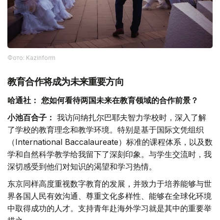
Фото: Kazinform
教育合作将成为未来重要方向
哈通社：
您如何看待两国未来在教育领域的合作前景？
小池百合子：
我访问纳扎尔巴耶夫智力学校时，深入了解
了学校的教育理念和教学环境。特别是基于国际文凭组织
（International Baccalaureate）标准的课程体系，以及数
学和自然科学教学给我留下了深刻印象。与学生交流时，我
深切感受到他们对知识的渴望和学习热情。
东京同样高度重视数字教育的发展，并致力于培养能够与世
界各国人民有效沟通、尊重文化多样性、能够在全球化环境
中取得成功的人才。支持青年赴海外学习就是其中的重要举