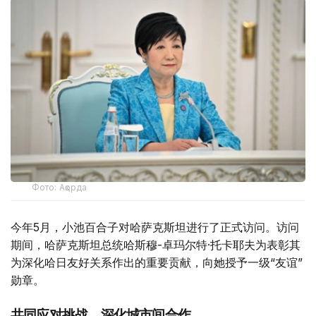
Фото: Ақорда
今年5月，小池百合子对哈萨克斯坦进行了正式访问。访问
期间，哈萨克斯坦总统哈斯穆-卓玛尔特·托卡耶夫为表彰其
为深化哈日友好关系作出的重要贡献，向她授予一级“友谊”
勋章。
共同应对挑战，深化城市间合作