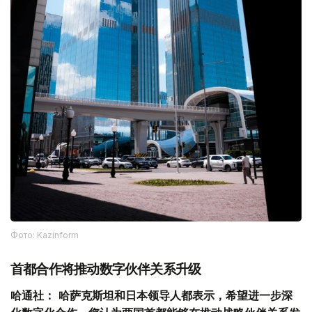
Фото: Kazinform
首都合作将推动数字伙伴关系升级
哈通社：
哈萨克斯坦和日本领导人都表示，希望进一步深