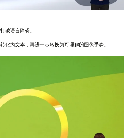
用于打破语言障碍。
其转化为文本，再进一步转换为可理解的图像手势。