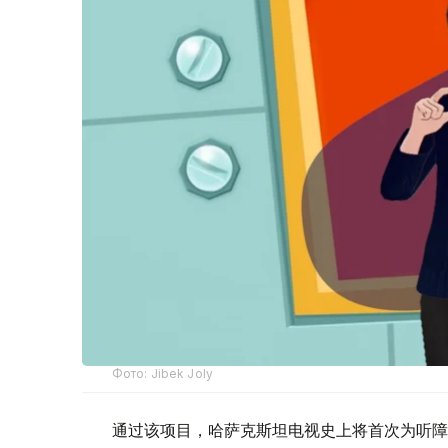
Фото: Jibek Joly
通过该项目，哈萨克斯坦电视史上将首次为听障