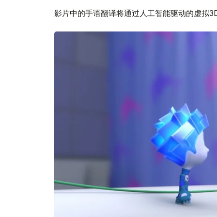
影片中的手语翻译将通过人工智能驱动的虚拟3