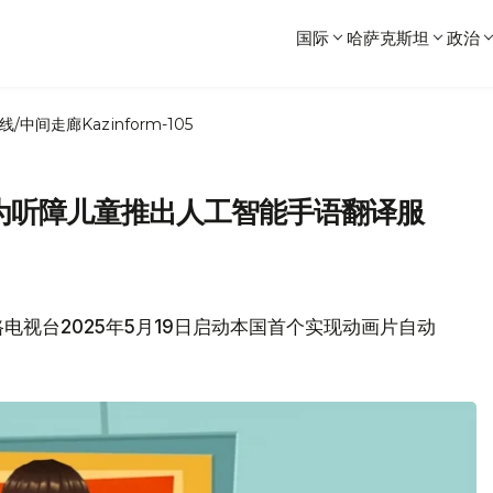
国际
哈萨克斯坦
政治
线/中间走廊
Kazinform-105
台为听障儿童推出人工智能手语翻译服
电视台2025年5月19日启动本国首个实现动画片自动