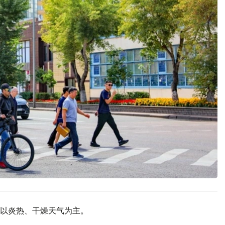
以炎热、干燥天气为主。