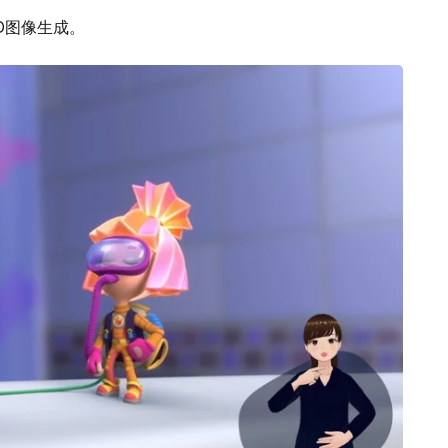
D图像生成。