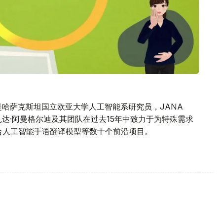
是哈萨克斯坦国立欧亚大学人工智能系研究员，JANA
达·阿曼格尔迪及其团队在过去15年中致力于为特殊需求
合人工智能手语翻译模型等数十个前沿项目。