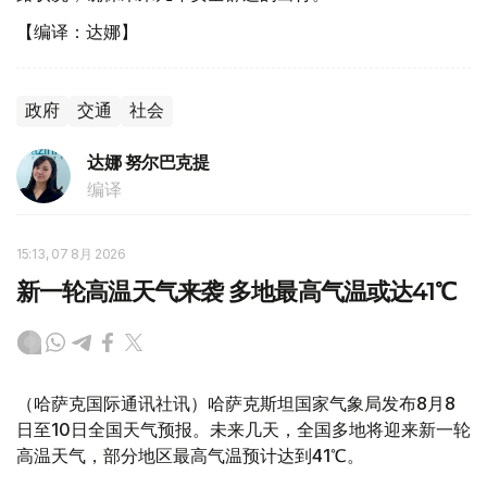
【编译：达娜】
政府
交通
社会
达娜 努尔巴克提
编译
15:13, 07 8月 2026
新一轮高温天气来袭 多地最高气温或达41℃
（哈萨克国际通讯社讯）哈萨克斯坦国家气象局发布8月8
日至10日全国天气预报。未来几天，全国多地将迎来新一轮
高温天气，部分地区最高气温预计达到41℃。