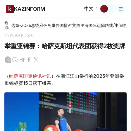
中文
KAZINFORM
热
选举-2026
总统府
任免
事件
国情咨文
跨里海国际运输路线/中间走
点:
20:17, 15 5月 2025
举重亚锦赛：哈萨克斯坦代表团获得2枚奖牌
（
哈萨克国际通讯社讯
）在浙江江山举行的2025年亚洲举
重锦标赛15日落下帷幕。