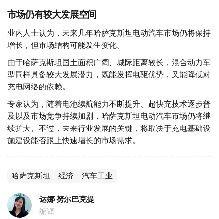
市场仍有较大发展空间
业内人士认为，未来几年哈萨克斯坦电动汽车市场仍将保持
增长，但市场结构可能发生变化。
由于哈萨克斯坦国土面积广阔、城际距离较长，混合动力车
型同样具备较大发展潜力，既能发挥电驱优势，又能降低对
充电网络的依赖。
专家认为，随着电池续航能力不断提升、超快充技术逐步普
及以及市场竞争持续加剧，哈萨克斯坦电动汽车市场仍将继
续扩大。不过，未来行业发展的关键，将取决于充电基础设
施建设能否跟上快速增长的市场需求。
哈萨克斯坦
经济
汽车工业
达娜 努尔巴克提
编译