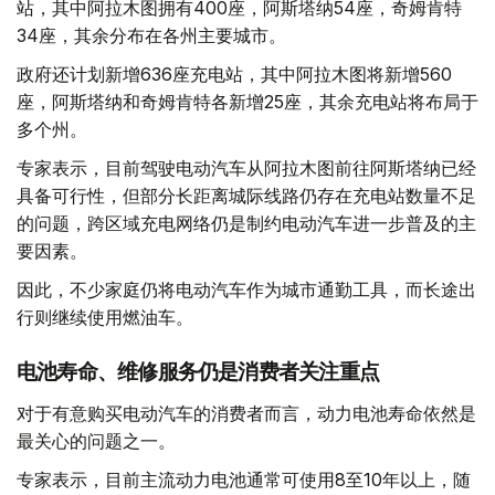
站，其中阿拉木图拥有400座，阿斯塔纳54座，奇姆肯特
34座，其余分布在各州主要城市。
政府还计划新增636座充电站，其中阿拉木图将新增560
座，阿斯塔纳和奇姆肯特各新增25座，其余充电站将布局于
多个州。
专家表示，目前驾驶电动汽车从阿拉木图前往阿斯塔纳已经
具备可行性，但部分长距离城际线路仍存在充电站数量不足
的问题，跨区域充电网络仍是制约电动汽车进一步普及的主
要因素。
因此，不少家庭仍将电动汽车作为城市通勤工具，而长途出
行则继续使用燃油车。
电池寿命、维修服务仍是消费者关注重点
对于有意购买电动汽车的消费者而言，动力电池寿命依然是
最关心的问题之一。
专家表示，目前主流动力电池通常可使用8至10年以上，随