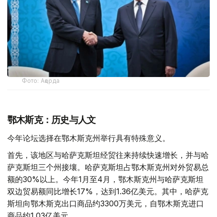
Фото: Ақорда
鄂木斯克：历史与人文
今年论坛选择在鄂木斯克州举行具有特殊意义。
首先，该地区与哈萨克斯坦经贸往来持续快速增长，并与哈
萨克斯坦三个州接壤。哈萨克斯坦占鄂木斯克州对外贸易总
额的30%以上。今年1月至4月，鄂木斯克州与哈萨克斯坦
双边贸易额同比增长17%，达到1.36亿美元。其中，哈萨克
斯坦向鄂木斯克出口商品约3300万美元，自鄂木斯克进口
商品约1.03亿美元。