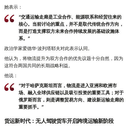
她表示：
“交通运输走廊是工业合作、能源联系和经贸往来的
核心。当前讨论的重点，并不是取代传统合作方向，
而是打造支撑双方未来合作持续发展的基础设施体
系。”
政治学家爱德华·波列塔耶夫对此表示认同。
他认为，将物流提升为双方合作的优先议题十分自然，因为
这符合两国共同的长期战略利益。
他说：
“对于哈萨克斯坦而言，物流是进入亚洲和欧洲市
场、融入全球供应链以及吸引投资的重要工具；对于
俄罗斯而言，则是调整贸易方向、建设新运输走廊的
重要抓手。”
货运新时代：无人驾驶货车开启跨境运输新阶段