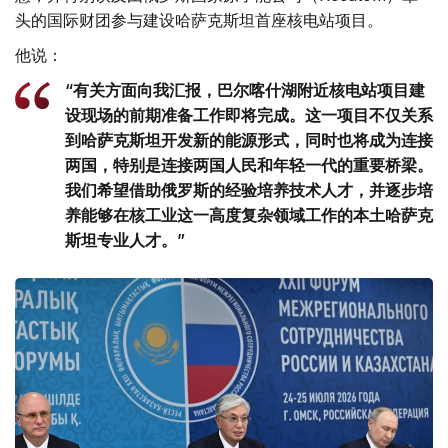
头的国际财团参与建设哈萨克斯坦首座核电站项目。
他说：
“有关方面向我汇报，巴尔喀什湖附近核电站项目建
设现场的前期准备工作即将完成。这一项目不仅关系
到哈萨克斯坦开发新的能源形式，同时也将成为连接
两国，特别是连接两国人民和年轻一代的重要桥梁。
我们希望借助俄罗斯的经验培养技术人才，并逐步培
养能够在核工业这一高度复杂领域工作的本土哈萨克
斯坦专业人才。”