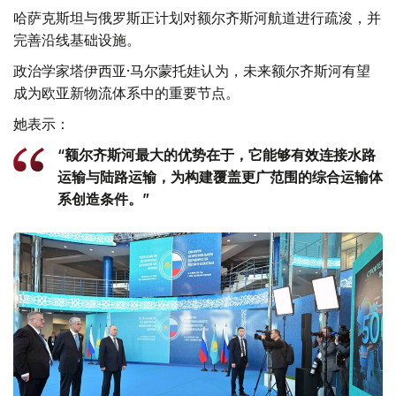
哈萨克斯坦与俄罗斯正计划对额尔齐斯河航道进行疏浚，并
完善沿线基础设施。
政治学家塔伊西亚·马尔蒙托娃认为，未来额尔齐斯河有望
成为欧亚新物流体系中的重要节点。
她表示：
“额尔齐斯河最大的优势在于，它能够有效连接水路
运输与陆路运输，为构建覆盖更广范围的综合运输体
系创造条件。”