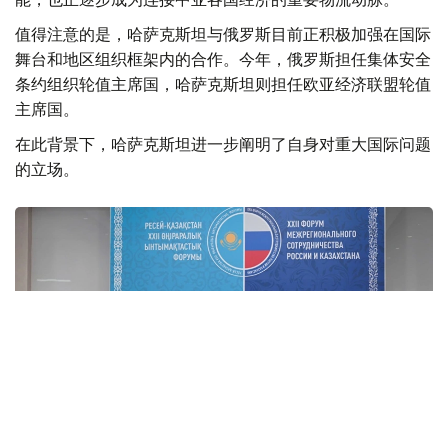
值得注意的是，哈萨克斯坦与俄罗斯目前正积极加强在国际
舞台和地区组织框架内的合作。今年，俄罗斯担任集体安全
条约组织轮值主席国，哈萨克斯坦则担任欧亚经济联盟轮值
主席国。
在此背景下，哈萨克斯坦进一步阐明了自身对重大国际问题
的立场。