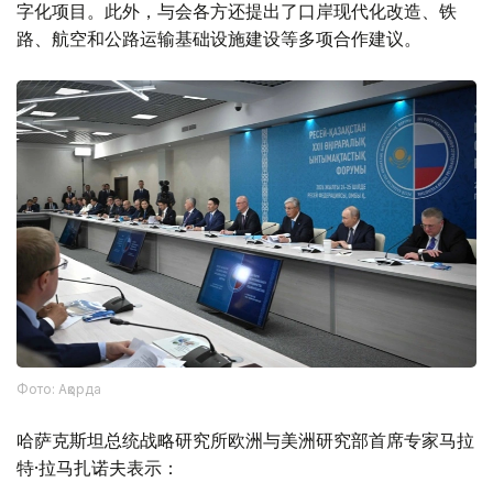
字化项目。此外，与会各方还提出了口岸现代化改造、铁
路、航空和公路运输基础设施建设等多项合作建议。
Фото: Ақорда
哈萨克斯坦总统战略研究所欧洲与美洲研究部首席专家马拉
特·拉马扎诺夫表示：