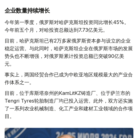
企业数量持续增长
今年第一季度，俄罗斯对哈萨克斯坦投资同比增长45%。
今年前五个月，对哈投资总额达到7.73亿美元。
目前，哈萨克斯坦已有2万多家俄罗斯资本参与设立的企业
稳定运营。与此同时，哈萨克斯坦企业在俄罗斯市场的发展
势头也不断增强，对俄罗斯累计投资总额已突破90亿美
元。
事实上，两国经贸合作已成为中欧亚地区规模最大的产业合
作体系之一。
目前，位于库斯塔奈州的KamLitKZ铸造厂、位于萨兰市的
Tengri Tyres轮胎制造厂均已投入运营。此外，双方还实施
了一系列农业机械制造、化工产业和建材工业领域的合作项
目。