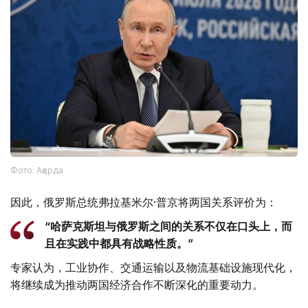
Фото: Ақорда
因此，俄罗斯总统弗拉基米尔·普京将两国关系评价为：
“哈萨克斯坦与俄罗斯之间的关系不仅在口头上，而
且在实践中都具有战略性质。”
专家认为，工业协作、交通运输以及物流基础设施现代化，
将继续成为推动两国经济合作不断深化的重要动力。