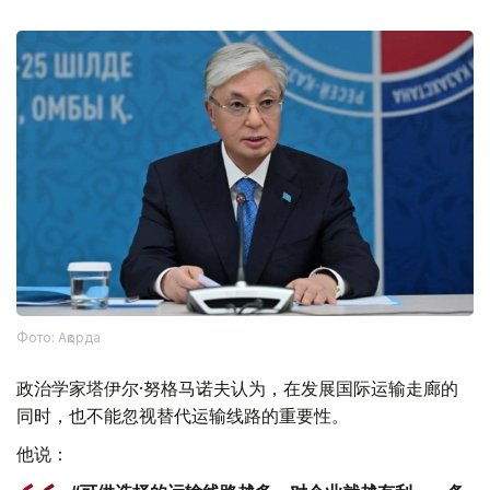
Фото: Ақорда
政治学家塔伊尔·努格马诺夫认为，在发展国际运输走廊的
同时，也不能忽视替代运输线路的重要性。
他说：