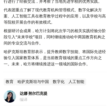
行进行了经验交流，并考察了当地先进学校的优秀实践。
代表团重点了解了现代教育机构管理模式、数字化解决方
案、人工智能工具在教育教学过程中的应用，以及学校与高
等院校开展合作的有效模式。
根据研讨会成果，哈方计划将此次学习的相关实践经验分阶
段引入“未来学校”项目，同时继续推动哈中两国教育机构之
间的专业交流与合作。
哈萨克斯坦教育部表示，提升教师数字技能、将国际先进经
验引入国家教育体系，是当前教育领域的重点工作方向之
一。未来，哈方将继续推进这一领域的国际合作。
教育
哈萨克斯坦与中国
数字化
人工智能
达娜 努尔巴克提
编译