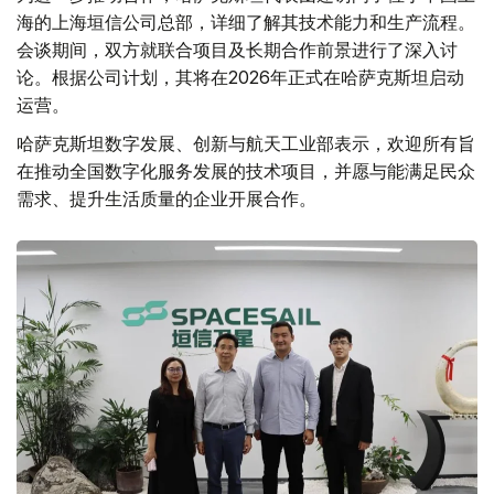
海的上海垣信公司总部，详细了解其技术能力和生产流程。
会谈期间，双方就联合项目及长期合作前景进行了深入讨
论。根据公司计划，其将在2026年正式在哈萨克斯坦启动
运营。
哈萨克斯坦数字发展、创新与航天工业部表示，欢迎所有旨
在推动全国数字化服务发展的技术项目，并愿与能满足民众
需求、提升生活质量的企业开展合作。