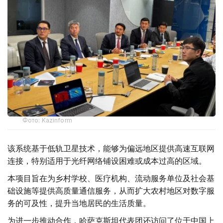
Фото: Kazinform
该系统基于低轨卫星技术，能够为偏远地区提供高速互联网
连接，特别适用于光纤网络铺设困难或成本过高的区域。
本项目旨在为乡村学校、医疗机构、流动服务单位及社会基
础设施等提供高质量通信服务，从而扩大农村地区对数字服
务的可及性，提升当地居民的生活质量。
为进一步推动合作，哈萨克斯坦代表团还访问了位于中国上