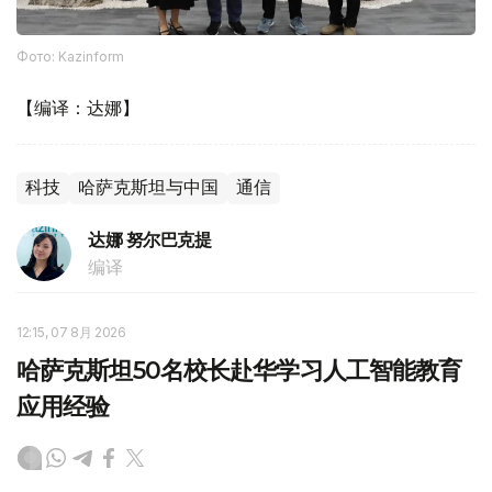
Фото: Kazinform
【编译：达娜】
科技
哈萨克斯坦与中国
通信
达娜 努尔巴克提
编译
12:15, 07 8月 2026
哈萨克斯坦50名校长赴华学习人工智能教育
应用经验