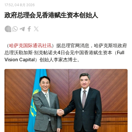
17:52, 04 8月 2026
政府总理会见香港赋生资本创始人
（
哈萨克国际通讯社讯
）据总理官网消息，哈萨克斯坦政府
总理沃勒加斯·别克帖诺夫4日会见中国香港赋生资本（Full
Vision Capital）创始人李家杰博士。