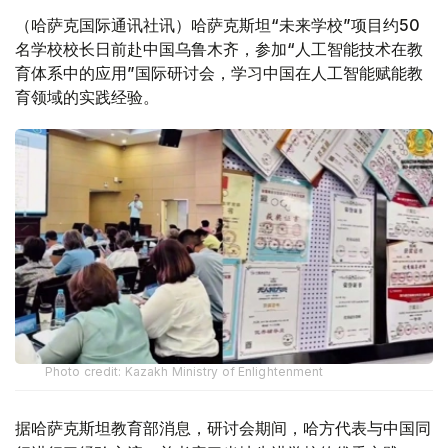
（哈萨克国际通讯社讯）哈萨克斯坦“未来学校”项目约50
名学校校长日前赴中国乌鲁木齐，参加“人工智能技术在教
育体系中的应用”国际研讨会，学习中国在人工智能赋能教
育领域的实践经验。
Photo credit: Kazakh Ministry of Enlightenment
据哈萨克斯坦教育部消息，研讨会期间，哈方代表与中国同