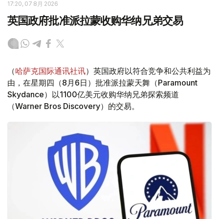
17:20, 07 8月 2026
英国政府批准派拉蒙收购华纳兄弟交易
（
哈萨克国际通讯社讯
）英国政府以符合竞争和公共利益为
由，在星期四（8月6日）批准派拉蒙天舞（Paramount
Skydance）以1100亿美元收购华纳兄弟探索频道
（Warner Bros Discovery）的交易。