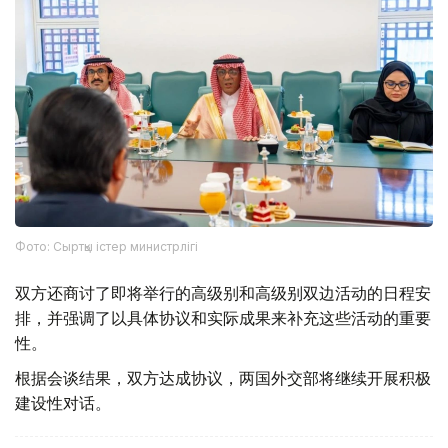
Фото: Сыртқы істер министрлігі
双方还商讨了即将举行的高级别和高级别双边活动的日程安
排，并强调了以具体协议和实际成果来补充这些活动的重要
性。
根据会谈结果，双方达成协议，两国外交部将继续开展积极
建设性对话。