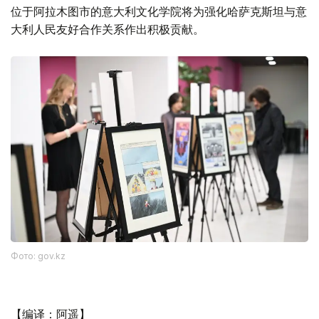
位于阿拉木图市的意大利文化学院将为强化哈萨克斯坦与意
大利人民友好合作关系作出积极贡献。
Фото: gov.kz
【编译：阿遥】