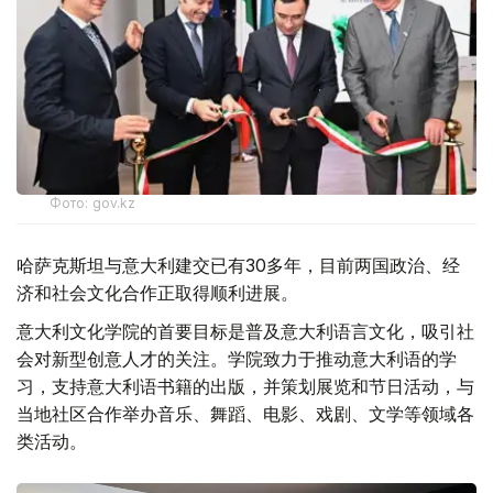
Фото: gov.kz
哈萨克斯坦与意大利建交已有30多年，目前两国政治、经
济和社会文化合作正取得顺利进展。
意大利文化学院的首要目标是普及意大利语言文化，吸引社
会对新型创意人才的关注。学院致力于推动意大利语的学
习，支持意大利语书籍的出版，并策划展览和节日活动，与
当地社区合作举办音乐、舞蹈、电影、戏剧、文学等领域各
类活动。