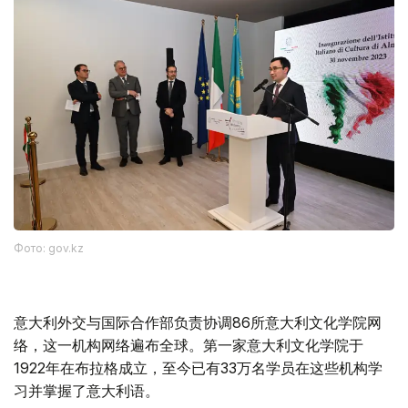
Фото: gov.kz
意大利外交与国际合作部负责协调86所意大利文化学院网
络，这一机构网络遍布全球。第一家意大利文化学院于
1922年在布拉格成立，至今已有33万名学员在这些机构学
习并掌握了意大利语。