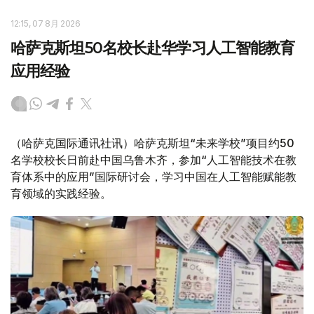
12:15, 07 8月 2026
哈萨克斯坦50名校长赴华学习人工智能教育
应用经验
（哈萨克国际通讯社讯）哈萨克斯坦“未来学校”项目约50
名学校校长日前赴中国乌鲁木齐，参加“人工智能技术在教
育体系中的应用”国际研讨会，学习中国在人工智能赋能教
育领域的实践经验。