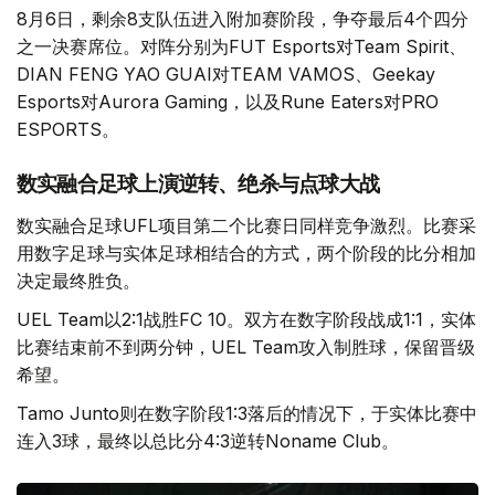
8月6日，剩余8支队伍进入附加赛阶段，争夺最后4个四分
之一决赛席位。对阵分别为FUT Esports对Team Spirit、
DIAN FENG YAO GUAI对TEAM VAMOS、Geekay
Esports对Aurora Gaming，以及Rune Eaters对PRO
ESPORTS。
数实融合足球上演逆转、绝杀与点球大战
数实融合足球UFL项目第二个比赛日同样竞争激烈。比赛采
用数字足球与实体足球相结合的方式，两个阶段的比分相加
决定最终胜负。
UEL Team以2:1战胜FC 10。双方在数字阶段战成1:1，实体
比赛结束前不到两分钟，UEL Team攻入制胜球，保留晋级
希望。
Tamo Junto则在数字阶段1:3落后的情况下，于实体比赛中
连入3球，最终以总比分4:3逆转Noname Club。