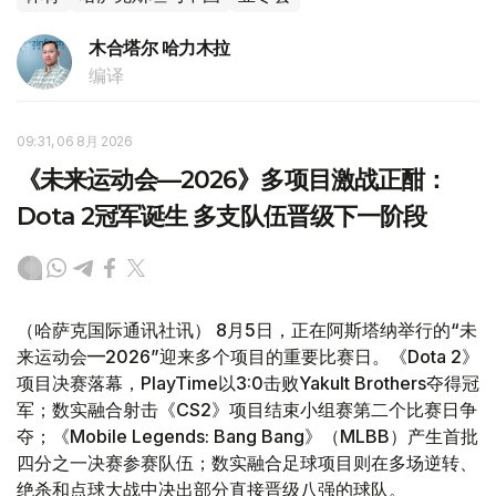
木合塔尔 哈力木拉
编译
09:31, 06 8月 2026
《未来运动会—2026》多项目激战正酣：
Dota 2冠军诞生 多支队伍晋级下一阶段
（哈萨克国际通讯社讯） 8月5日，正在阿斯塔纳举行的“未
来运动会—2026”迎来多个项目的重要比赛日。《Dota 2》
项目决赛落幕，PlayTime以3:0击败Yakult Brothers夺得冠
军；数实融合射击《CS2》项目结束小组赛第二个比赛日争
夺；《Mobile Legends: Bang Bang》（MLBB）产生首批
四分之一决赛参赛队伍；数实融合足球项目则在多场逆转、
绝杀和点球大战中决出部分直接晋级八强的球队。