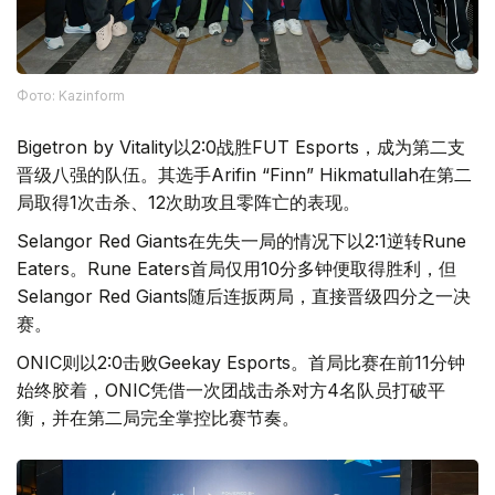
Фото: Kazinform
Bigetron by Vitality以2:0战胜FUT Esports，成为第二支
晋级八强的队伍。其选手Arifin “Finn” Hikmatullah在第二
局取得1次击杀、12次助攻且零阵亡的表现。
Selangor Red Giants在先失一局的情况下以2:1逆转Rune
Eaters。Rune Eaters首局仅用10分多钟便取得胜利，但
Selangor Red Giants随后连扳两局，直接晋级四分之一决
赛。
ONIC则以2:0击败Geekay Esports。首局比赛在前11分钟
始终胶着，ONIC凭借一次团战击杀对方4名队员打破平
衡，并在第二局完全掌控比赛节奏。