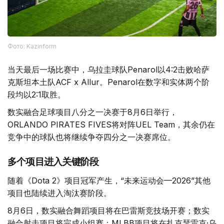
Фото: Kazinform
当天最后一场比赛中，乌拉圭球队Penarol以4:2击败哈萨
克斯坦本土队ACF x Allur。Penarol在数字和实体两个阶
段均以2:1取胜。
数实融合足球项目八分之一决赛于8月6日举行，
ORLANDO PIRATES FIVES将对阵UEL Team，其余仍在
竞争中的球队也将继续争夺四分之一决赛席位。
多个项目进入关键阶段
随着《Dota 2》项目冠军产生，“未来运动会—2026”其他
项目也陆续进入淘汰赛阶段。
8月6日，数实融合舞蹈项目将在巴雷斯竞技场开赛；数实
融合射击项目将完成小组赛；MLBB项目将在扎克瑟雷克·乌