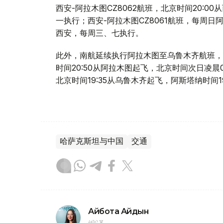
西安-阿拉木图CZ8062航班，北京时间20:0
一执行；西安-阿拉木图CZ8061航班，每周日阿
西安，每周三、七执行。
此外，南航延续执行阿拉木图至乌鲁木齐航班，每
时间20:50从阿拉木图起飞，北京时间次日凌晨0
北京时间19:35从乌鲁木齐起飞，阿斯塔纳时间1
哈萨克斯坦与中国
交通
Айбота Айдын