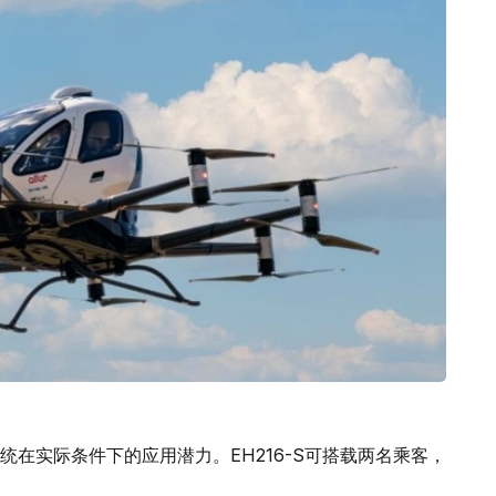
在实际条件下的应用潜力。EH216-S可搭载两名乘客，