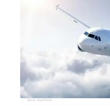
Фото: Kazinform