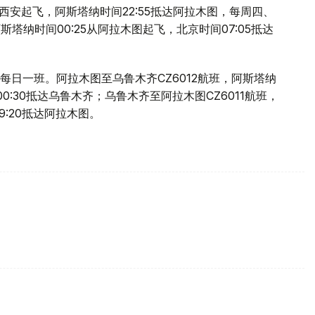
0从西安起飞，阿斯塔纳时间22:55抵达阿拉木图，每周四、
斯塔纳时间00:25从阿拉木图起飞，北京时间07:05抵达
日一班。阿拉木图至乌鲁木齐CZ6012航班，阿斯塔纳
0:30抵达乌鲁木齐；乌鲁木齐至阿拉木图CZ6011航班，
9:20抵达阿拉木图。