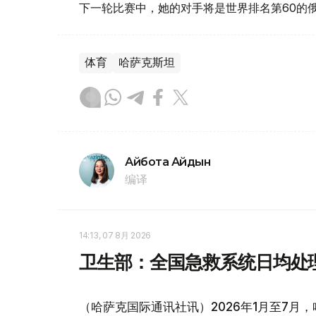
下一轮比赛中，她的对手将是世界排名第60的
体育
哈萨克斯坦
Айбота Айдын
编译
14:13, 07 8月 2026
卫生部：全国急救系统日均处理
（哈萨克国际通讯社讯）2026年1月至7月