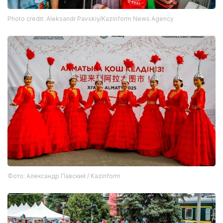
Photo credit: Aleksandr Pavskiy/Kazinform News Agency
Фото: Александр Павский / Kazinform