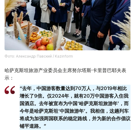
Фото: Александр Павский / Kazinform
哈萨克斯坦旅游产业委员会主席努尔塔斯·卡里普巴耶夫表
示：
“去年，中国游客数量达到70万人，与2019年相比
增长了9倍。仅2024年，就有20万中国游客入住我
国酒店。去年被宣布为中国‘哈萨克斯坦旅游年’，而
今年是哈萨克斯坦‘中国旅游年’。我相信，这趟列车
将成为加强两国联系的稳定路线，并为新的合作倡议
铺平道路。”