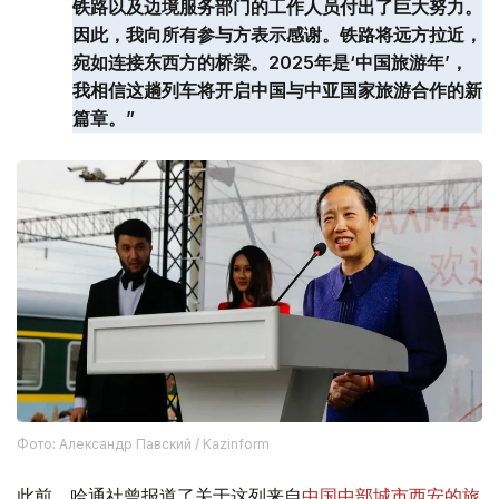
铁路以及边境服务部门的工作人员付出了巨大努力。
因此，我向所有参与方表示感谢。铁路将远方拉近，
宛如连接东西方的桥梁。2025年是‘中国旅游年’，
我相信这趟列车将开启中国与中亚国家旅游合作的新
篇章。”
Фото: Александр Павский / Kazinform
此前，哈通社曾报道了关于这列来自
中国中部城市西安的旅