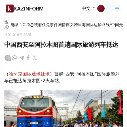
中文
KAZINFORM
热
选举-2026
总统府
任免
事件
国情咨文
跨里海国际运输路线/中间走
点:
11:01, 01 6月 2025
中国西安至阿拉木图首趟国际旅游列车抵达
（
哈萨克国际通讯社讯
）首趟“西安-阿拉木图”国际旅游列
车已抵达阿拉木图-2火车站。