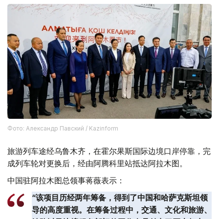
Фото: Александр Павский / Kazinform
旅游列车途经乌鲁木齐，在霍尔果斯国际边境口岸停靠，完
成列车轮对更换后，经由阿腾科里站抵达阿拉木图。
中国驻阿拉木图总领事蒋薇表示：
“该项目历经两年筹备，得到了中国和哈萨克斯坦领
导的高度重视。在筹备过程中，交通、文化和旅游、