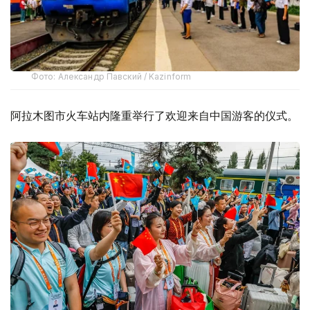
Фото: Александр Павский / Kazinform
阿拉木图市火车站内隆重举行了欢迎来自中国游客的仪式。