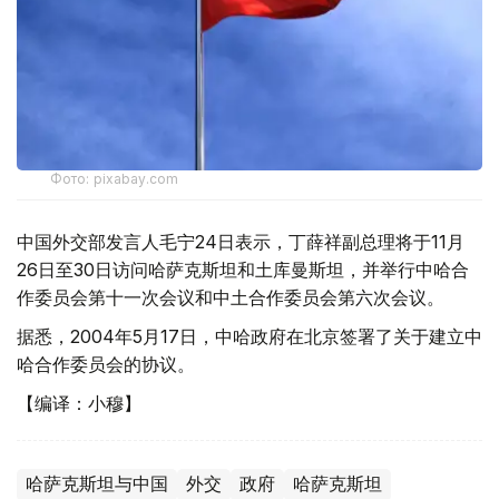
Фото: pixabay.com
中国外交部发言人毛宁24日表示，丁薛祥副总理将于11月
26日至30日访问哈萨克斯坦和土库曼斯坦，并举行中哈合
作委员会第十一次会议和中土合作委员会第六次会议。
据悉，2004年5月17日，中哈政府在北京签署了关于建立中
哈合作委员会的协议。
【编译：小穆】
哈萨克斯坦与中国
外交
政府
哈萨克斯坦