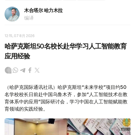
木合塔尔 哈力木拉
编译
12:15, 07 8月 2026
哈萨克斯坦50名校长赴华学习人工智能教育
应用经验
（哈萨克国际通讯社讯）哈萨克斯坦“未来学校”项目约50
名学校校长日前赴中国乌鲁木齐，参加“人工智能技术在教
育体系中的应用”国际研讨会，学习中国在人工智能赋能教
育领域的实践经验。