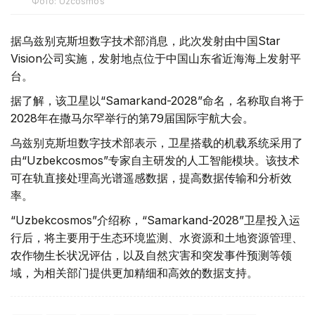
Фото: Uzcosmos
据乌兹别克斯坦数字技术部消息，此次发射由中国Star
Vision公司实施，发射地点位于中国山东省近海海上发射平
台。
据了解，该卫星以“Samarkand-2028”命名，名称取自将于
2028年在撒马尔罕举行的第79届国际宇航大会。
乌兹别克斯坦数字技术部表示，卫星搭载的机载系统采用了
由“Uzbekcosmos”专家自主研发的人工智能模块。该技术
可在轨直接处理高光谱遥感数据，提高数据传输和分析效
率。
“Uzbekcosmos”介绍称，“Samarkand-2028”卫星投入运
行后，将主要用于生态环境监测、水资源和土地资源管理、
农作物生长状况评估，以及自然灾害和突发事件预测等领
域，为相关部门提供更加精细和高效的数据支持。