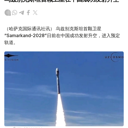
（哈萨克国际通讯社讯） 乌兹别克斯坦首颗卫星
“Samarkand-2028”日前在中国成功发射升空，进入预定
轨道。