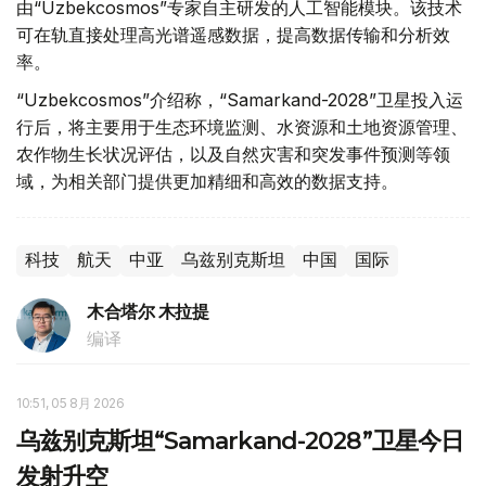
由“Uzbekcosmos”专家自主研发的人工智能模块。该技术
可在轨直接处理高光谱遥感数据，提高数据传输和分析效
率。
“Uzbekcosmos”介绍称，“Samarkand-2028”卫星投入运
行后，将主要用于生态环境监测、水资源和土地资源管理、
农作物生长状况评估，以及自然灾害和突发事件预测等领
域，为相关部门提供更加精细和高效的数据支持。
科技
航天
中亚
乌兹别克斯坦
中国
国际
木合塔尔 木拉提
编译
10:51, 05 8月 2026
乌兹别克斯坦“Samarkand-2028”卫星今日
发射升空