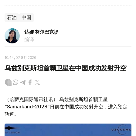
石油
中国
达娜 努尔巴克提
编译
10:44, 07 8月 2026
乌兹别克斯坦首颗卫星在中国成功发射升空
（哈萨克国际通讯社讯） 乌兹别克斯坦首颗卫星
“Samarkand-2028”日前在中国成功发射升空，进入预定
轨道。