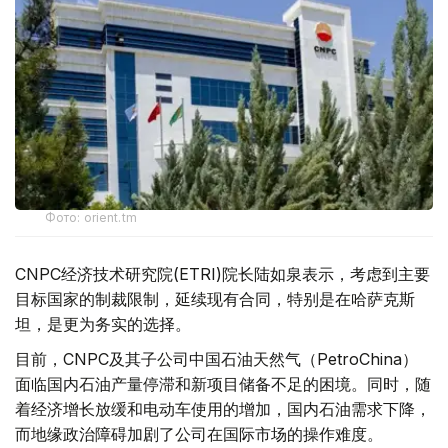
Фото: orient.tm
CNPC经济技术研究院(ETRI)院长陆如泉表示，考虑到主要
目标国家的制裁限制，延续现有合同，特别是在哈萨克斯
坦，是更为务实的选择。
目前，CNPC及其子公司中国石油天然气（PetroChina）
面临国内石油产量停滞和新项目储备不足的困境。同时，随
着经济增长放缓和电动车使用的增加，国内石油需求下降，
而地缘政治障碍加剧了公司在国际市场的操作难度。