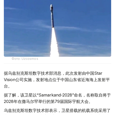
Фото: Uzcosmos
据乌兹别克斯坦数字技术部消息，此次发射由中国Star
Vision公司实施，发射地点位于中国山东省近海海上发射平
台。
据了解，该卫星以“Samarkand-2028”命名，名称取自将于
2028年在撒马尔罕举行的第79届国际宇航大会。
乌兹别克斯坦数字技术部表示，卫星搭载的机载系统采用了