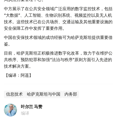
中方展示了在公共安全领域广泛应用的数字监控技术，包括
“大数据”、人工智能、生物识别系统、视频监控以及无人机
技术。这些技术已在公共场所、交通运输及其他重要设施的
安全保障工作中发挥了重要作用。
中国在安保技术领域的成功经验可为哈萨克斯坦提供重要借
鉴。
目前，哈萨克斯坦正积极推进数字化改革，致力于在维护公
共秩序、预防犯罪和加强“法治与秩序”原则方面引入先进的
技术解决方案。
【编译：阿遥】
信息技术
哈萨克斯坦与中国
内务部
叶尔兰 马赞
编译