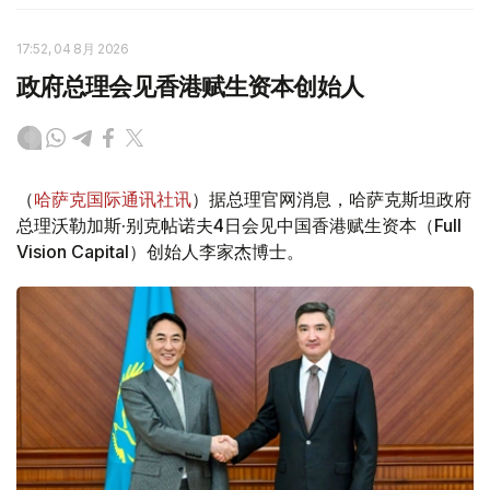
17:52, 04 8月 2026
政府总理会见香港赋生资本创始人
（
哈萨克国际通讯社讯
）据总理官网消息，哈萨克斯坦政府
总理沃勒加斯·别克帖诺夫4日会见中国香港赋生资本（Full
Vision Capital）创始人李家杰博士。