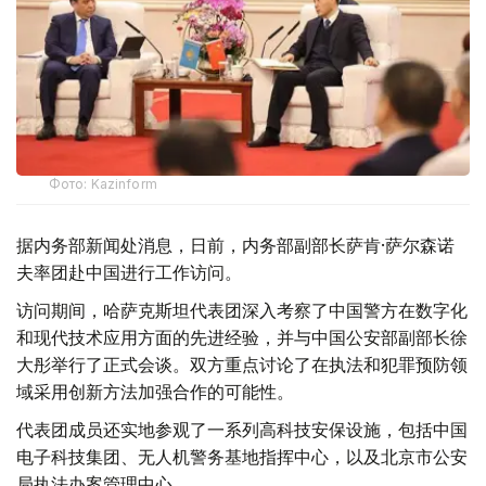
Фото: Kazinform
据内务部新闻处消息，日前，内务部副部长萨肯·萨尔森诺
夫率团赴中国进行工作访问。
访问期间，哈萨克斯坦代表团深入考察了中国警方在数字化
和现代技术应用方面的先进经验，并与中国公安部副部长徐
大彤举行了正式会谈。双方重点讨论了在执法和犯罪预防领
域采用创新方法加强合作的可能性。
代表团成员还实地参观了一系列高科技安保设施，包括中国
电子科技集团、无人机警务基地指挥中心，以及北京市公安
局执法办案管理中心。