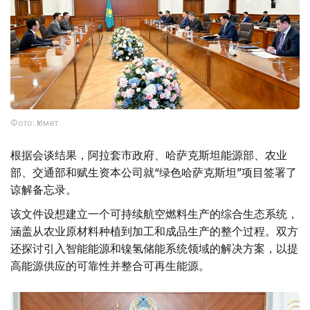
Фото: Үкімет
根据会谈结果，阿拉套市政府、哈萨克斯坦能源部、农业
部、交通部和赋生资本公司就“绿色哈萨克斯坦”项目签署了
谅解备忘录。
该文件设想建立一个可持续航空燃料生产的综合生态系统，
涵盖从农业原材料种植到加工和成品生产的整个过程。双方
还探讨引入智能能源和镍氢储能系统领域的解决方案，以提
高能源供应的可靠性并整合可再生能源。