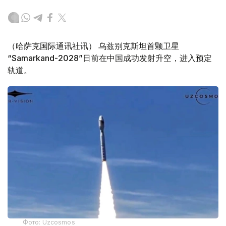
（哈萨克国际通讯社讯） 乌兹别克斯坦首颗卫星
“Samarkand-2028”日前在中国成功发射升空，进入预定
轨道。
Фото: Uzcosmos