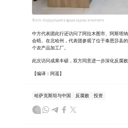
Фото: Коррупцияга қарши кураш агентлиги
中方代表团此行还访问了阿拉木图市、阿斯塔纳
会晤。在北哈州，代表团参观了位于泰恩莎县的
个农产品加工厂。
此次访问成果丰硕，双方同意进一步深化反腐败
【编译：阿遥】
哈萨克斯坦与中国
反腐败
投资