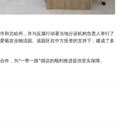
市和北哈州，并与反腐行动署当地分设机构负责人举行了
爱菊农业物流园。该园区在中方投资的支持下，建成了多
合作，为“一带一路”倡议的顺利推进提供坚实保障。