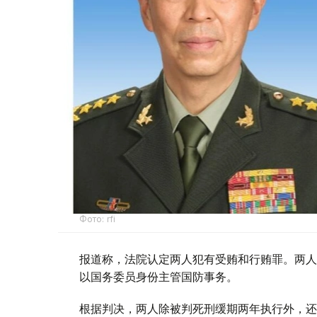
Фото: rfi
报道称，法院认定两人犯有受贿和行贿罪。两人
以国务委员身份主管国防事务。
根据判决，两人除被判死刑缓期两年执行外，还