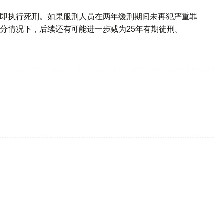
即执行死刑。如果服刑人员在两年缓刑期间未再犯严重罪
分情况下，后续还有可能进一步减为25年有期徒刑。