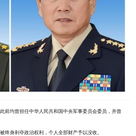
此前均曾担任中华人民共和国中央军事委员会委员，并曾
被终身剥夺政治权利，个人全部财产予以没收。