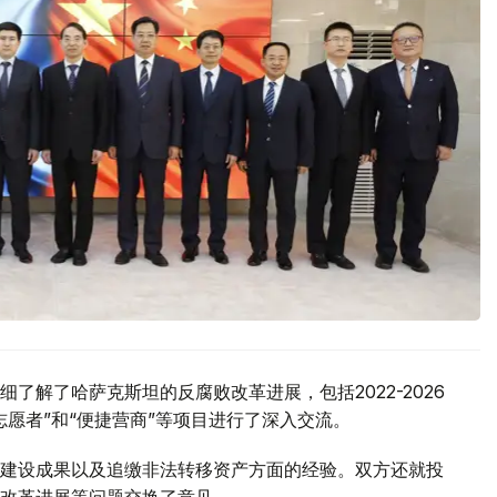
了解了哈萨克斯坦的反腐败改革进展，包括2022-2026
愿者”和“便捷营商”等项目进行了深入交流。
建设成果以及追缴非法转移资产方面的经验。双方还就投
改革进展等问题交换了意见。