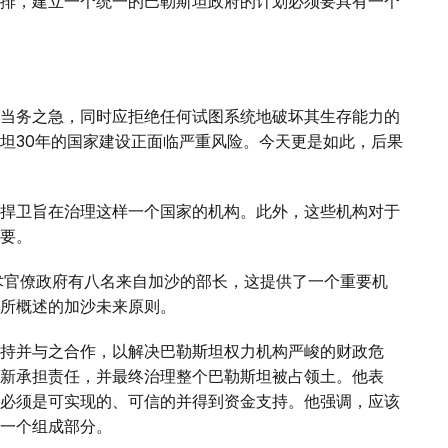
排，建立一个统一的巴勒斯坦政府的计划必须要具有一个
当务之急，同时应拒绝任何试图系统地破坏其生存能力的
坦30年的国家建设正面临严重风险。今天更是如此，后果
捍卫旨在治理这样一个国家的机构。此外，这些机构对于
要。
术官僚政府有八名来自加沙的部长，这提供了一个重要机
所概述的加沙未来原则。
持并与之合作，以解决巴勒斯坦权力机构严峻的财政危
新承担责任，并最终治理整个巴勒斯坦被占领土。他表
必须是可实现的、可信的并得到资金支持。他强调，应该
一个组成部分。