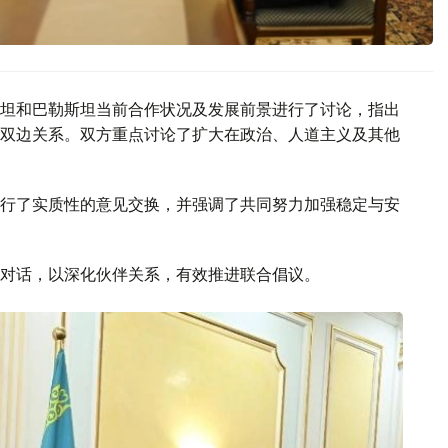
坦和巴勒斯坦当前合作状况及发展前景进行了讨论，指出
双边关系。双方重点讨论了扩大在政治、人道主义及其他
行了实质性的意见交换，并强调了共同努力加强稳定与安
对话，以深化伙伴关系，有效推进联合倡议。