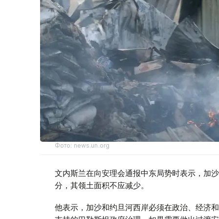
Фото: news.un.org
文内斯兰在向安理会通报中东局势时表示，加沙
分，其领土面积不应减少。
他表示，加沙和约旦河西岸必须在政治、经济和