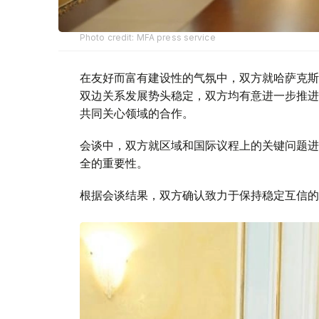
Photo credit: MFA press service
在友好而富有建设性的气氛中，双方就哈萨克斯
双边关系发展势头稳定，双方均有意进一步推进
共同关心领域的合作。
会谈中，双方就区域和国际议程上的关键问题进
全的重要性。
根据会谈结果，双方确认致力于保持稳定互信的