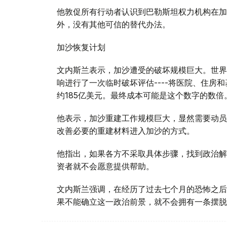
他敦促所有行动者认识到巴勒斯坦权力机构在加
外，没有其他可信的替代办法。
加沙恢复计划
文内斯兰表示，加沙遭受的破坏规模巨大。世界
响进行了一次临时破坏评估----将医院、住房
约185亿美元。最终成本可能是这个数字的数倍
他表示，加沙重建工作规模巨大，显然需要动员
改善必要的重建材料进入加沙的方式。
他指出，如果各方不采取具体步骤，找到政治解
资者就不会愿意提供帮助。
文内斯兰强调，在经历了过去七个月的恐怖之后
果不能确立这一政治前景，就不会拥有一条摆脱