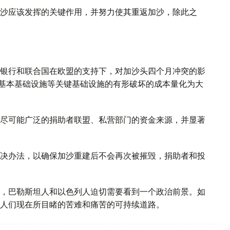
沙应该发挥的关键作用，并努力使其重返加沙，除此之
银行和联合国在欧盟的支持下，对加沙头四个月冲突的影
和基本基础设施等关键基础设施的有形破坏的成本量化为大
。
尽可能广泛的捐助者联盟、私营部门的资金来源，并显著
决办法，以确保加沙重建后不会再次被摧毁，捐助者和投
，巴勒斯坦人和以色列人迫切需要看到一个政治前景。如
人们现在所目睹的苦难和痛苦的可持续道路。