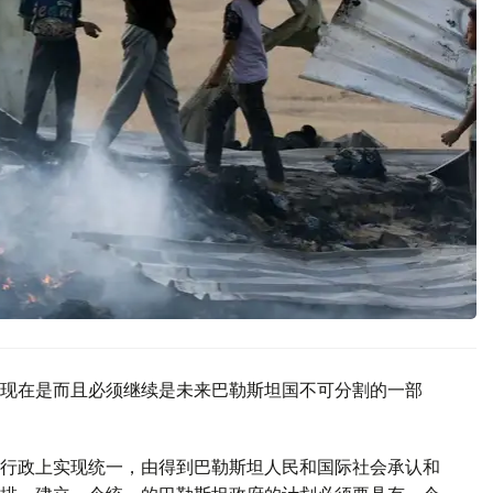
现在是而且必须继续是未来巴勒斯坦国不可分割的一部
行政上实现统一，由得到巴勒斯坦人民和国际社会承认和