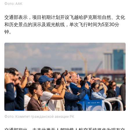
Фото: ААК
交通部表示，项目初期计划开设飞越哈萨克斯坦自然、文化
和历史景点的演示及观光航线，单次飞行时间为5至30分
钟。
Фото: Комитет гражданской авиации РК
交通部指出，未来此类无人驾驶载人航空系统将作为现有交