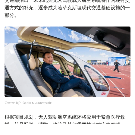
通方式的补充，逐步成为哈萨克斯坦现代交通基础设施的一
部分。
Фото: ҚР Көлік министрлігі
根据项目规划，无人驾驶航空系统还将应用于紧急医疗救
援、药品配送、消防、物流及其他需要快速响应的领域。