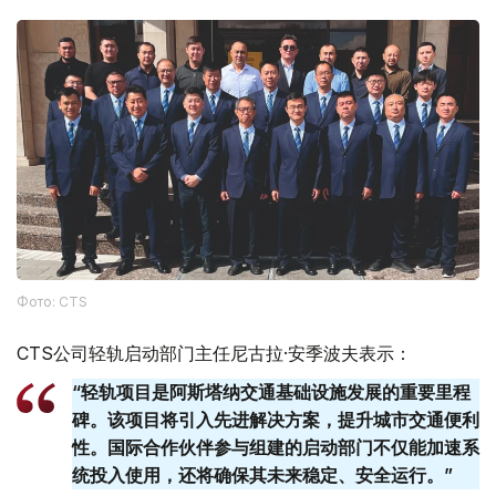
Фото: CTS
CTS公司轻轨启动部门主任尼古拉·安季波夫表示：
“轻轨项目是阿斯塔纳交通基础设施发展的重要里程
碑。该项目将引入先进解决方案，提升城市交通便利
性。国际合作伙伴参与组建的启动部门不仅能加速系
统投入使用，还将确保其未来稳定、安全运行。”