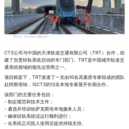
Фото: Астана әкімдігі
CTS公司与中国的天津轨道交通有限公司（TRT）合作，组
建了负责轻轨系统启动的专门部门。TRT是中国城市轨道交
通系统领域的领先运营商之一。
项目框架下，TRT派遣了一支由16名高素质专家组成的团队
赴阿斯塔纳，与CTS的12名本地专家展开长期合作。
该部门的主要任务包括：
- 制定规范和技术文件；
- 遴选并培训哈萨克斯坦本地服务人员；
- 确保轻轨系统试运行顺利进行；
- 在系统正式投入使用后提供持续支持。