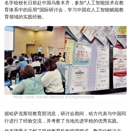
名学校校长日前赴中国乌鲁木齐，参加“人工智能技术在教
育体系中的应用”国际研讨会，学习中国在人工智能赋能教
育领域的实践经验。
Photo credit: Kazakh Ministry of Enlightenment
据哈萨克斯坦教育部消息，研讨会期间，哈方代表与中国同
行进行了经验交流，并考察了当地先进学校的优秀实践。