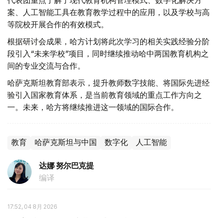
代表团重点了解了现代教育机构管理模式、数字化解决方
案、人工智能工具在教育教学过程中的应用，以及学校与高
等院校开展合作的有效模式。
根据研讨会成果，哈方计划将此次学习的相关实践经验分阶
段引入“未来学校”项目，同时继续推动哈中两国教育机构之
间的专业交流与合作。
哈萨克斯坦教育部表示，提升教师数字技能、将国际先进经
验引入国家教育体系，是当前教育领域的重点工作方向之
一。未来，哈方将继续推进这一领域的国际合作。
教育
哈萨克斯坦与中国
数字化
人工智能
达娜 努尔巴克提
编译
17:52, 04 8月 2026