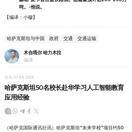
吨。-他说。
【编译：小穆】
哈萨克斯坦与中国
政府
交通
交通运输
木合塔尔 哈力木拉
编译
12:15, 07 8月 2026
哈萨克斯坦50名校长赴华学习人工智能教育
应用经验
（哈萨克国际通讯社讯）哈萨克斯坦“未来学校”项目约50